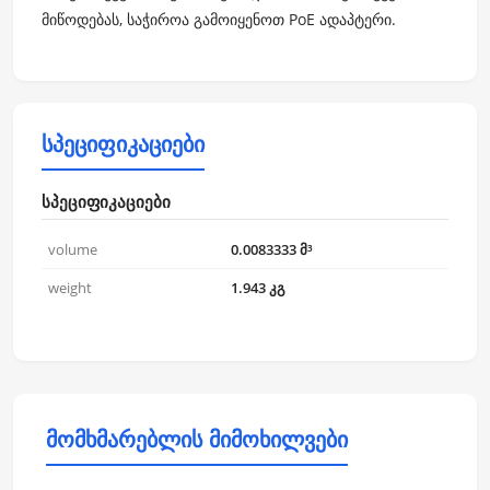
მიწოდებას, საჭიროა გამოიყენოთ PoE ადაპტერი.
სპეციფიკაციები
სპეციფიკაციები
volume
0.0083333 მ³
weight
1.943 კგ
მომხმარებლის მიმოხილვები