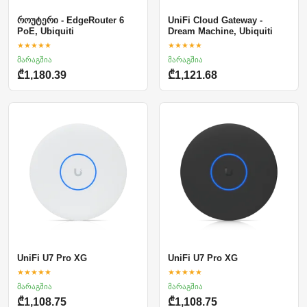
როუტერი - EdgeRouter 6
UniFi Cloud Gateway -
PoE, Ubiquiti
Dream Machine, Ubiquiti
★★★★★
★★★★★
მარაგშია
მარაგშია
₾1,180.39
₾1,121.68
UniFi U7 Pro XG
UniFi U7 Pro XG
★★★★★
★★★★★
მარაგშია
მარაგშია
₾1,108.75
₾1,108.75