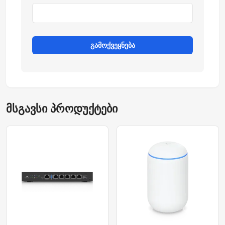
გამოქვეყნება
მსგავსი პროდუქტები