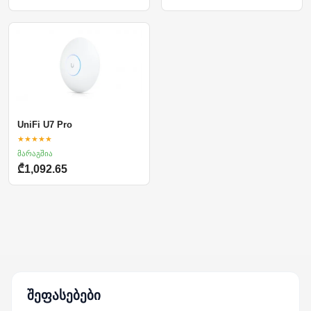
UniFi U7 Pro
★★★★★
მარაგშია
₾1,092.65
შეფასებები