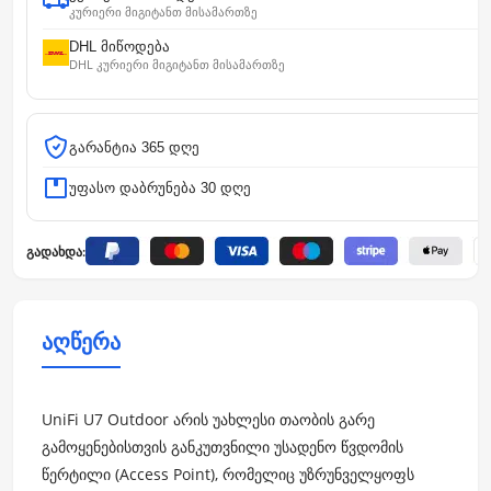
კურიერი მიგიტანთ მისამართზე
DHL მიწოდება
DHL კურიერი მიგიტანთ მისამართზე
გარანტია 365 დღე
უფასო დაბრუნება 30 დღე
გადახდა:
აღწერა
UniFi U7 Outdoor არის უახლესი თაობის გარე
გამოყენებისთვის განკუთვნილი უსადენო წვდომის
წერტილი (Access Point), რომელიც უზრუნველყოფს