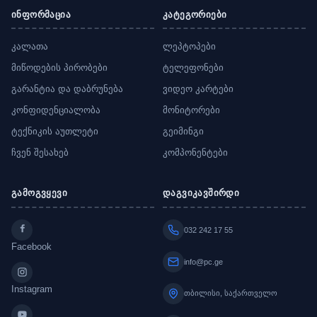
ინფორმაცია
კატეგორიები
კალათა
ლეპტოპები
მიწოდების პირობები
ტელეფონები
გარანტია და დაბრუნება
ვიდეო კარტები
კონფიდენციალობა
მონიტორები
ტექნიკის აუთლეტი
გეიმინგი
ჩვენ შესახებ
კომპონენტები
გამოგვყევი
დაგვიკავშირდი
032 242 17 55
Facebook
info@pc.ge
Instagram
თბილისი, საქართველო