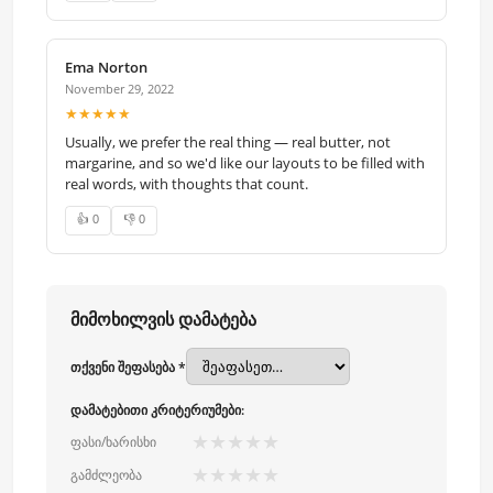
Ema Norton
November 29, 2022
★★★★★
Usually, we prefer the real thing — real butter, not
margarine, and so we'd like our layouts to be filled with
real words, with thoughts that count.
👍 0
👎 0
მიმოხილვის დამატება
თქვენი შეფასება *
დამატებითი კრიტერიუმები:
★
★
★
★
★
ფასი/ხარისხი
★
★
★
★
★
გამძლეობა