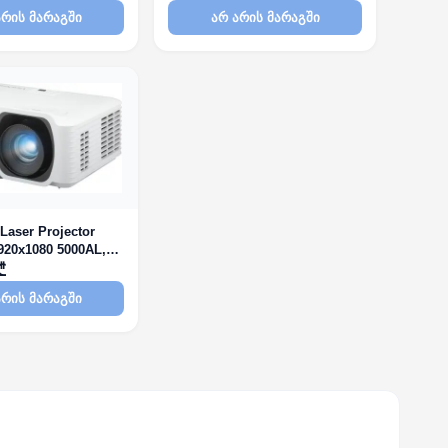
არის მარაგში
არ არის მარაგში
Laser Projector
920x1080 5000AL,
tible,
₾
, 1.6x zoom, 24dB
არის მარაგში
(Eco), HDMI x2, HV