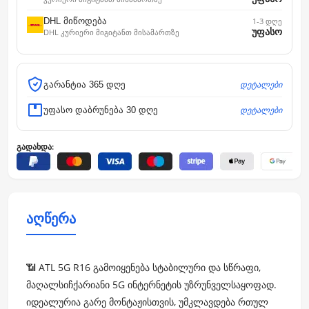
DHL მიწოდება
1-3 დღე
უფასო
DHL კურიერი მიგიტანთ მისამართზე
დეტალები
გარანტია 365 დღე
დეტალები
უფასო დაბრუნება 30 დღე
გადახდა:
აღწერა
📶 ATL 5G R16 გამოიყენება სტაბილური და სწრაფი,
მაღალსიჩქარიანი 5G ინტერნეტის უზრუნველსაყოფად.
იდეალურია გარე მონტაჟისთვის, უმკლავდება რთულ