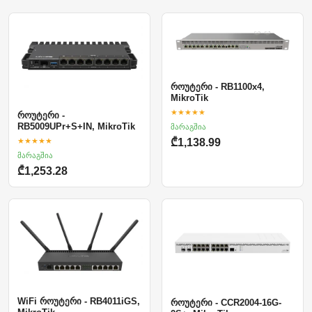
როუტერი - RB1100x4,
MikroTik
★★★★★
როუტერი -
RB5009UPr+S+IN, MikroTik
მარაგშია
★★★★★
₾1,138.99
მარაგშია
₾1,253.28
WiFi როუტერი - RB4011iGS,
როუტერი - CCR2004-16G-