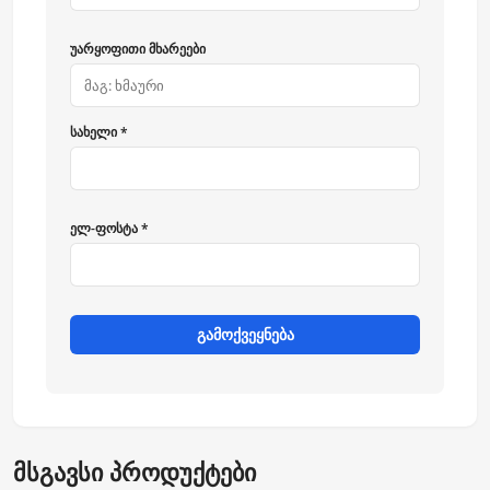
უარყოფითი მხარეები
სახელი *
ელ-ფოსტა *
გამოქვეყნება
მსგავსი პროდუქტები