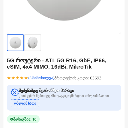
5G როუტერი - ATL 5G R16, GbE, IP66,
eSIM, 4x4 MIMO, 16dBi, MikroTik
★★★★★
პროდუქტის კოდი:
03693
(3 მიმოხილვა)
შეძენამდე შეამოწმეთ მარაგი
კითხვების შემთხვევაში დაგვიკავშირდით ონლაინ ჩათით
ონლაინ ჩათი
მარაგშია: 10