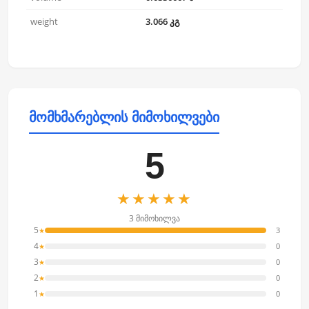
weight
3.066 კგ
მომხმარებლის მიმოხილვები
5
★★★★★
3 მიმოხილვა
5
3
★
4
0
★
3
0
★
2
0
★
1
0
★