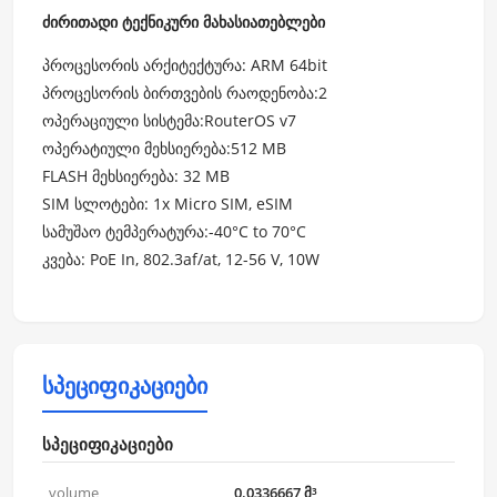
ძირითადი ტექნიკური მახასიათებლები
პროცესორის არქიტექტურა: ARM 64bit
პროცესორის ბირთვების რაოდენობა:2
ოპერაციული სისტემა:RouterOS v7
ოპერატიული მეხსიერება:512 MB
FLASH მეხსიერება: 32 MB
SIM სლოტები: 1x Micro SIM, eSIM
სამუშაო ტემპერატურა:-40°C to 70°C
კვება: PoE In, 802.3af/at, 12-56 V, 10W
სპეციფიკაციები
სპეციფიკაციები
volume
0.0336667 მ³