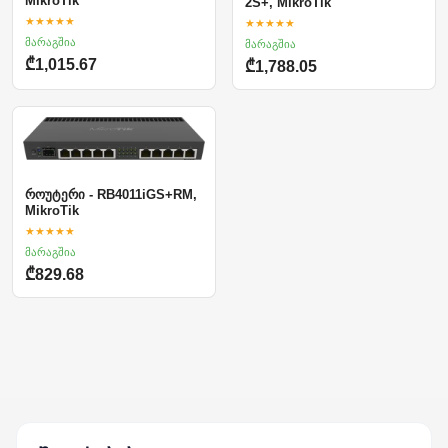
MikroTik
2S+, MikroTik
★★★★★
★★★★★
მარაგშია
მარაგშია
₾1,015.67
₾1,788.05
როუტერი - RB4011iGS+RM,
MikroTik
★★★★★
მარაგშია
₾829.68