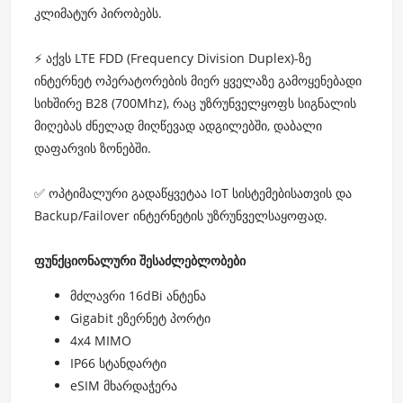
კლიმატურ პირობებს.
⚡ აქვს LTE FDD (Frequency Division Duplex)-ზე
ინტერნეტ ოპერატორების მიერ ყველაზე გამოყენებადი
სიხშირე B28 (700Mhz), რაც უზრუნველყოფს სიგნალის
მიღებას ძნელად მიღწევად ადგილებში, დაბალი
დაფარვის ზონებში.
✅ ოპტიმალური გადაწყვეტაა IoT სისტემებისათვის და
Backup/Failover ინტერნეტის უზრუნველსაყოფად.
ფუნქციონალური შესაძლებლობები
მძლავრი 16dBi ანტენა
Gigabit ეზერნეტ პორტი
4x4 MIMO
IP66 სტანდარტი
eSIM მხარდაჭერა