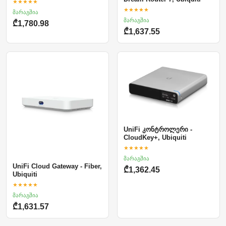
★★★★★
★★★★★
მარაგშია
მარაგშია
₾1,780.98
₾1,637.55
UniFi კონტროლერი -
CloudKey+, Ubiquiti
★★★★★
მარაგშია
UniFi Cloud Gateway - Fiber,
₾1,362.45
Ubiquiti
★★★★★
მარაგშია
₾1,631.57