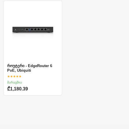
როუტერი - EdgeRouter 6
PoE, Ubiquiti
★★★★★
მარაგშია
₾1,180.39