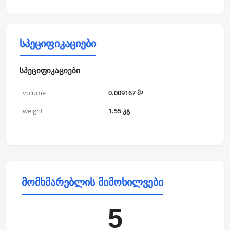
სპეციფიკაციები
სპეციფიკაციები
volume
0.009167 მ³
weight
1.55 კგ
მომხმარებლის მიმოხილვები
5