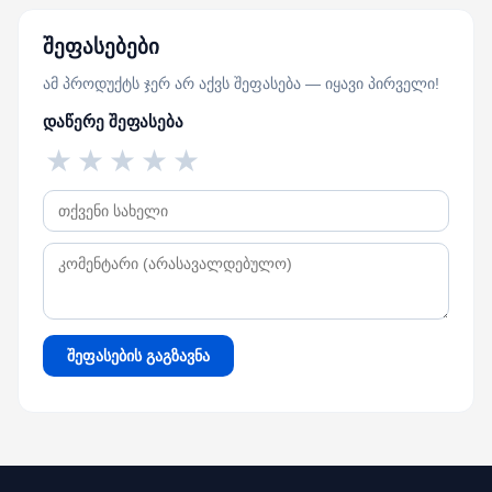
შეფასებები
ამ პროდუქტს ჯერ არ აქვს შეფასება — იყავი პირველი!
დაწერე შეფასება
★
★
★
★
★
შეფასების გაგზავნა