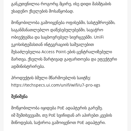
განკუთვნილია როგორც მცირე, ისე დიდი მასშტაბის
უსადენო ქსელების მოსაწყობად.
მოწყობილობა გამოიყენება ოფისებში, სასტუმროებში,
საგანმანათლებლო დაწესებულებებში, სავაჭრო
ობიექტებსა და საცხოვრებელ სივრცეებში. UniFi
ეკოსისტემასთან ინტეგრაციის საშუალებით
შესაძლებელია Access Point-ების ცენტრალიზებული
მართვა, ქსელის მარტივად გაფართოება და ეფექტური
ადმინისტრირება.
პროდუქტის ბმული მწარმოებლის საიტზე:
https://techspecs.ui.com/unifi/wifi/u7-pro-xgs
შენიშვნა
მოწყობილობა იყიდება PoE ადაპტერის გარეშე.
იმ შემთხვევაში, თუ PoE სვიჩიდან არ აპირებთ კვების
მიწოდებას, საჭიროა გამოიყენოთ PoE ადაპტერი.