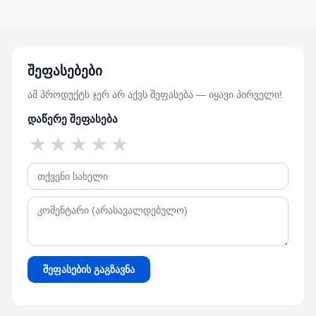
შეფასებები
ამ პროდუქტს ჯერ არ აქვს შეფასება — იყავი პირველი!
დაწერე შეფასება
★
★
★
★
★
შეფასების გაგზავნა