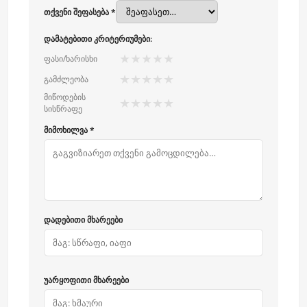
თქვენი შეფასება *
დამატებითი კრიტერიუმები:
★
★
★
★
★
ფასი/ხარისხი
★
★
★
★
★
გამძლეობა
მიწოდების
★
★
★
★
★
სისწრაფე
მიმოხილვა *
დადებითი მხარეები
უარყოფითი მხარეები