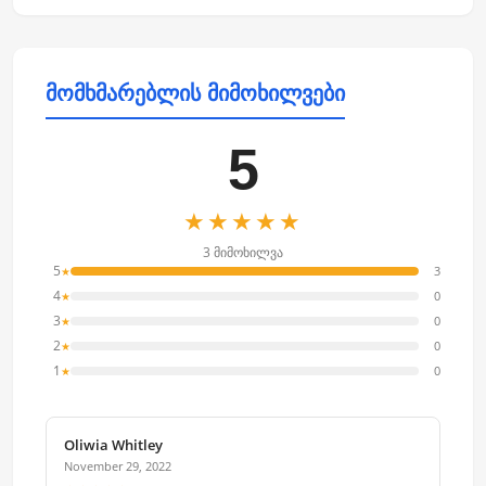
მომხმარებლის მიმოხილვები
5
★★★★★
3 მიმოხილვა
5
3
★
4
0
★
3
0
★
2
0
★
1
0
★
Oliwia Whitley
November 29, 2022