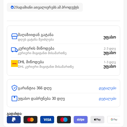
29
ადამიანი ათვალიერებს ამ პროდუქტს
მაღაზიიდან გატანა
უფასო
დღეს გატანა შეიძლება
კურიერის მიწოდება
2-3 დღე
უფასო
კურიერი მიგიტანთ მისამართზე
DHL მიწოდება
1-3 დღე
უფასო
DHL კურიერი მიგიტანთ მისამართზე
დეტალები
გარანტია 366 დღე
დეტალები
უფასო დაბრუნება 30 დღე
გადახდა: