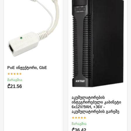
PoE ინჟექტორი, GbE
★★★★★
მარაგშია
₾21.56
აკუმულატორების
ინტეგრირებული კაბინეტი
6x12V/9AH, +36V -
აკუმულატორების გარეშე
★★★★★
მარაგშია
₾36.42