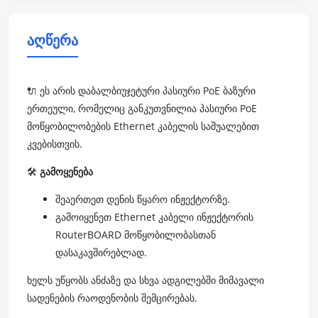
აღწერა
🔌 ეს არის დაბალბიუჯეტური პასიური PoE ბაზური
ერთეული, რომელიც განკუთვნილია პასიური PoE
მოწყობილობების Ethernet კაბელის საშუალებით
კვებისთვის.
🛠️
გამოყენება
შეაერთეთ დენის წყარო ინჟექტორზე.
გამოიყენეთ Ethernet კაბელი ინჟექტორის
RouterBOARD მოწყობილობასთან
დასაკავშირებლად.
ხელს უწყობს ანძაზე და სხვა ადგილებში მიმავალი
სადენების რაოდენობის შემცირებას.