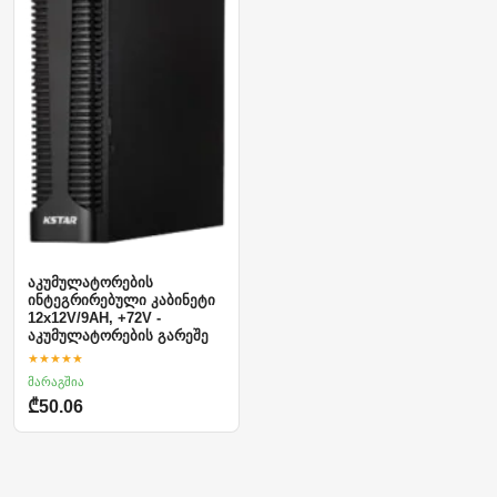
აკუმულატორების
ინტეგრირებული კაბინეტი
12x12V/9AH, +72V -
აკუმულატორების გარეშე
★★★★★
მარაგშია
₾50.06