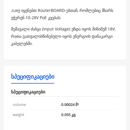
⚠️თუ იყენებთ RouterBOARD-ებთან, რომლებიც მხარს
უჭერენ 10-28V PoE კვებას:
შემავალი ძაბვა (Input Voltage) უნდა იყოს მინიმუმ 18V,
რათა გათვალისწინებული იყოს ენერგიის დანაკარგი
კაბელებში.
სპეციფიკაციები
სპეციფიკაციები
volume
0.00024 მ³
weight
0.055 კგ