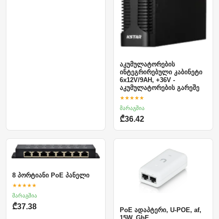
აკუმულატორების
ინტეგრირებული კაბინეტი
6x12V/9AH, +36V -
აკუმულატორების გარეშე
★★★★★
მარაგშია
₾36.42
8 პორტიანი PoE პანელი
★★★★★
მარაგშია
₾37.38
PoE ადაპტერი, U-POE, af,
15W, GbE