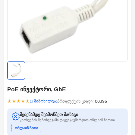
PoE ინჟექტორი, GbE
★★★★★
პროდუქტის კოდი:
00396
(3 მიმოხილვა)
შეძენამდე შეამოწმეთ მარაგი
კითხვების შემთხვევაში დაგვიკავშირდით ონლაინ ჩათით
ონლაინ ჩათი