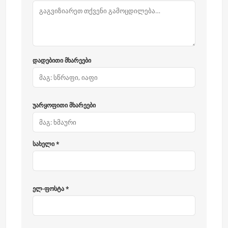
დადებითი მხარეები
უარყოფითი მხარეები
სახელი *
ელ-ფოსტა *