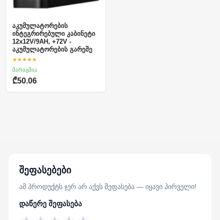
აკუმულატორების
ინტეგრირებული კაბინეტი
12x12V/9AH, +72V -
აკუმულატორების გარეშე
★★★★★
მარაგშია
₾50.06
შეფასებები
ამ პროდუქტს ჯერ არ აქვს შეფასება — იყავი პირველი!
დაწერე შეფასება