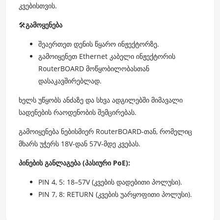
კვებისთვის.
🛠️
გამოყენება
შეაერთეთ დენის წყარო ინჟექტორზე.
გამოიყენეთ Ethernet კაბელი ინჟექტორის
RouterBOARD მოწყობილობასთან
დასაკავშირებლად.
ხელს უწყობს ანძაზე და სხვა ადგილებში მიმავალი
სადენების რაოდენობის შემცირებას.
გამოიყენება ნებისმიერ RouterBOARD-თან, რომელიც
მხარს უჭერს 18V-დან 57V-მდე კვებას.
პინების განლაგება (პასიური PoE):
PIN 4, 5: 18–57V (კვების დადებითი პოლუსი).
PIN 7, 8: RETURN (კვების უარყოფითი პოლუსი).