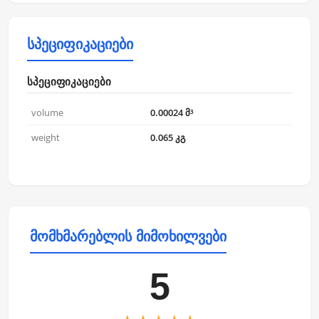
სპეციფიკაციები
სპეციფიკაციები
volume
0.00024 მ³
weight
0.065 კგ
მომხმარებლის მიმოხილვები
5