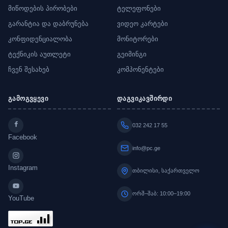
მიწოდების პირობები
ტელეფონები
გარანტია და დაბრუნება
ვიდეო კარტები
კონფიდენციალობა
მონიტორები
ტექნიკის აუთლეტი
გეიმინგი
ჩვენ შესახებ
კომპონენტები
გამოგვყევი
დაგვიკავშირდი
032 242 17 55
Facebook
info@pc.ge
Instagram
თბილისი, საქართველო
ორშ–შაბ: 10:00–19:00
YouTube