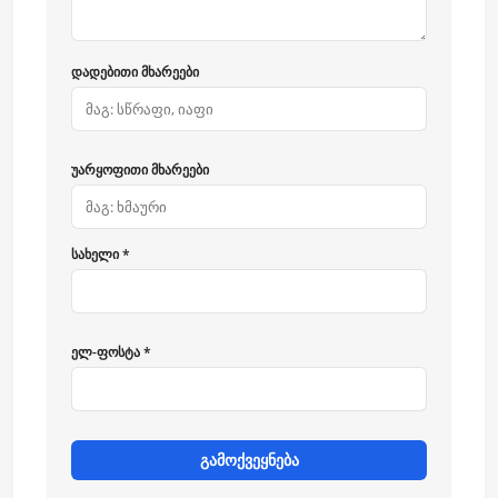
დადებითი მხარეები
უარყოფითი მხარეები
სახელი *
ელ-ფოსტა *
გამოქვეყნება