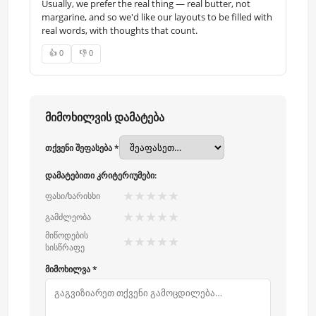
Usually, we prefer the real thing — real butter, not
margarine, and so we'd like our layouts to be filled with
real words, with thoughts that count.
👍 0
👎 0
მიმოხილვის დამატება
თქვენი შეფასება *
დამატებითი კრიტერიუმები:
★
★
★
★
★
ფასი/ხარისხი
★
★
★
★
★
გამძლეობა
მიწოდების
★
★
★
★
★
სისწრაფე
მიმოხილვა *