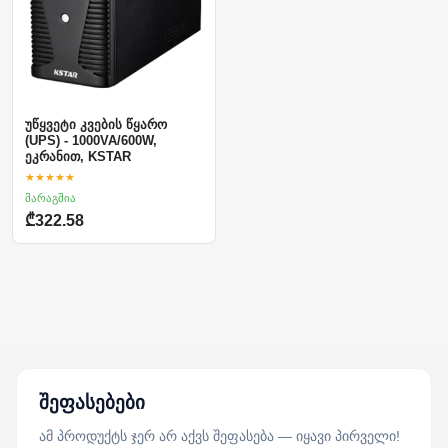
უწყვეტი კვების წყარო
(UPS) - 1000VA/600W,
ეკრანით, KSTAR
★★★★★
მარაგშია
₾322.58
შეფასებები
ამ პროდუქტს ჯერ არ აქვს შეფასება — იყავი პირველი!