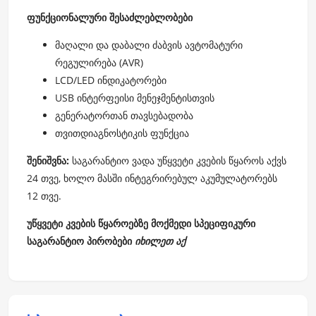
ფუნქციონალური შესაძლებლობები
მაღალი და დაბალი ძაბვის ავტომატური
რეგულირება (AVR)
LCD/LED ინდიკატორები
USB ინტერფეისი მენეჯმენტისთვის
გენერატორთან თავსებადობა
თვითდიაგნოსტიკის ფუნქცია
შენიშვნა:
საგარანტიო ვადა უწყვეტი კვების წყაროს აქვს
24 თვე, ხოლო მასში ინტეგრირებულ აკუმულატორებს
12 თვე.
უწყვეტი კვების წყაროებზე მოქმედი სპეციფიკური
საგარანტიო პირობები
იხილეთ აქ