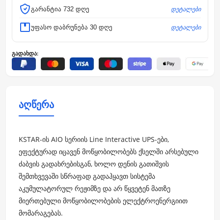
დეტალები
გარანტია 732 დღე
დეტალები
უფასო დაბრუნება 30 დღე
გადახდა:
აღწერა
KSTAR-ის AIO სერიის Line Interactive UPS-ები,
ეფექტურად იცავენ მოწყობილობებს ქსელში არსებული
ძაბვის გადახრებისგან, ხოლო დენის გათიშვის
შემთხვევაში სწრაფად გადაჰყავთ სისტემა
აკუმულატორულ რეჟიმზე და არ წყვეტენ მათზე
მიერთებული მოწყობილობების ელექტროენერგიით
მომარაგებას.