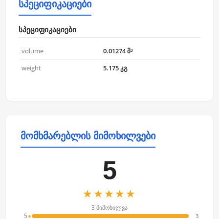
სპეციფიკაციები
სპეციფიკაციები
volume
0.01274 მ³
weight
5.175 კგ
მომხმარებლის მიმოხილვები
5
★★★★★
3 მიმოხილვა
5
3
★