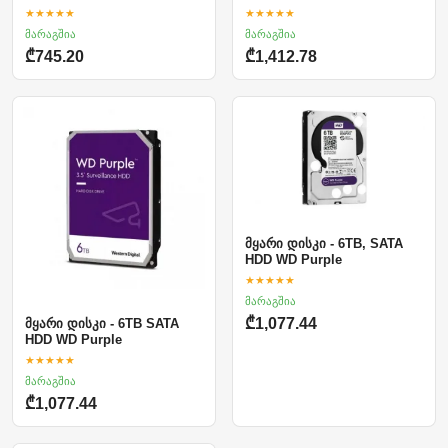
★★★★★
★★★★★
მარაგშია
მარაგშია
₾745.20
₾1,412.78
მყარი დისკი - 6TB, SATA
HDD WD Purple
★★★★★
მარაგშია
₾1,077.44
მყარი დისკი - 6TB SATA
HDD WD Purple
★★★★★
მარაგშია
₾1,077.44