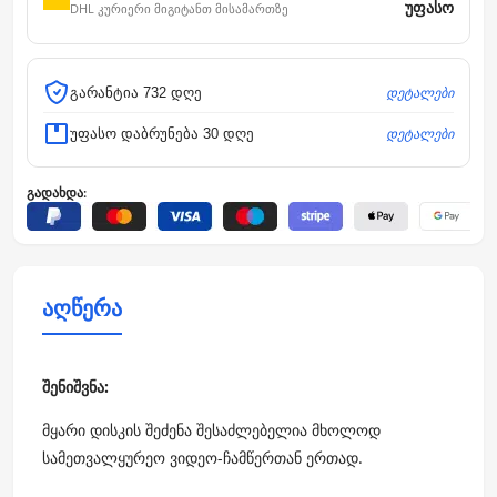
უფასო
DHL კურიერი მიგიტანთ მისამართზე
დეტალები
გარანტია 732 დღე
დეტალები
უფასო დაბრუნება 30 დღე
გადახდა:
აღწერა
შენიშვნა:
მყარი დისკის შეძენა შესაძლებელია მხოლოდ
სამეთვალყურეო ვიდეო-ჩამწერთან ერთად.