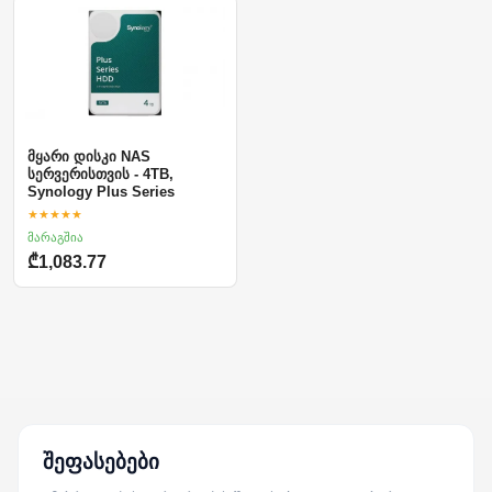
მყარი დისკი NAS
სერვერისთვის - 4TB,
Synology Plus Series
★★★★★
მარაგშია
₾1,083.77
შეფასებები