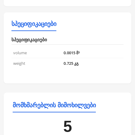
სპეციფიკაციები
სპეციფიკაციები
volume
0.0015 მ³
weight
0.725 კგ
მომხმარებლის მიმოხილვები
5