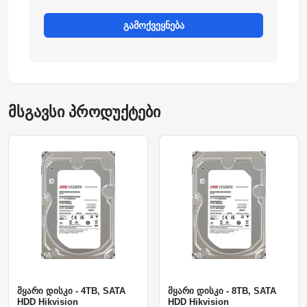
გამოქვეყნება
მსგავსი პროდუქტები
მყარი დისკი - 4TB, SATA
მყარი დისკი - 8TB, SATA
HDD Hikvision
HDD Hikvision