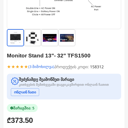
Monitor Stand 13"- 32" TFS1500
★★★★★
პროდუქტის კოდი:
158312
(3 მიმოხილვა)
შეძენამდე შეამოწმეთ მარაგი
კითხვების შემთხვევაში დაგვიკავშირდით ონლაინ ჩათით
ონლაინ ჩათი
მარაგშია: 5
373.50
₾