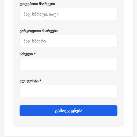
დადებითი მხარეები
უარყოფითი მხარეები
სახელი *
ელ-ფოსტა *
გამოქვეყნება