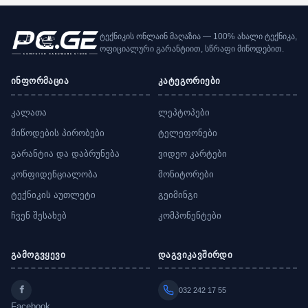
ტექნიკის ონლაინ მაღაზია — 100% ახალი ტექნიკა,
ოფიციალური გარანტიით, სწრაფი მიწოდებით.
ინფორმაცია
კატეგორიები
კალათა
ლეპტოპები
მიწოდების პირობები
ტელეფონები
გარანტია და დაბრუნება
ვიდეო კარტები
კონფიდენციალობა
მონიტორები
ტექნიკის აუთლეტი
გეიმინგი
ჩვენ შესახებ
კომპონენტები
გამოგვყევი
დაგვიკავშირდი
032 242 17 55
Facebook