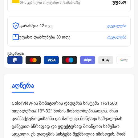
უფასო
DHL კურიერი მიგიტანთ მისამართზე
დეტალები
გარანტია 12 თვე
დეტალები
უფასო დაბრუნება 30 დღე
გადახდა:
აღწერა
ColorView-ის მონიტორის დადგმის სისტემა TFS1500
იდეალურია 13"-32" ზომის მონიტორებისათვის. მისი
კომპაქტური დიზაინი და მარტივი მონტაჟი საშუალებას
გაწვდით სწრაფად და ეფექტურად მოაწყოთ სამუშაო
ადგილი. ეს დადგმის სისტემა შექმნილია იმისთვის, რომ