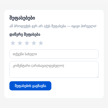
შეფასებები
ამ პროდუქტს ჯერ არ აქვს შეფასება — იყავი პირველი!
დაწერე შეფასება
★
★
★
★
★
შეფასების გაგზავნა