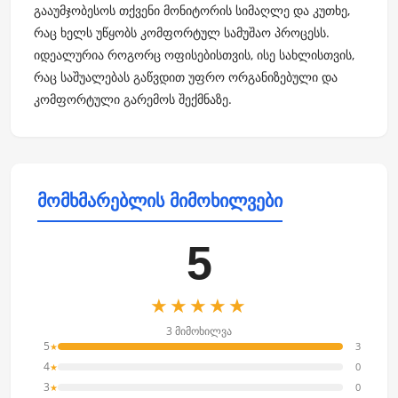
გააუმჯობესოს თქვენი მონიტორის სიმაღლე და კუთხე,
რაც ხელს უწყობს კომფორტულ სამუშაო პროცესს.
იდეალურია როგორც ოფისებისთვის, ისე სახლისთვის,
რაც საშუალებას გაწვდით უფრო ორგანიზებული და
კომფორტული გარემოს შექმნაზე.
მომხმარებლის მიმოხილვები
5
★★★★★
3 მიმოხილვა
5
3
★
4
0
★
3
0
★