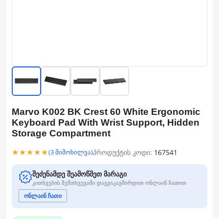
Marvo K002 BK Crest 60 White Ergonomic
Keyboard Pad With Wrist Support, Hidden
Storage Compartment
★★★★★
პროდუქტის კოდი:
167541
(3 მიმოხილვა)
შეძენამდე შეამოწმეთ მარაგი
კითხვების შემთხვევაში დაგვიკავშირდით ონლაინ ჩათით
ონლაინ ჩათი