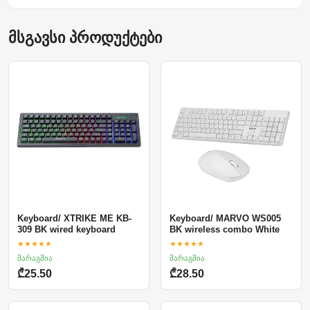
მსგავსი პროდუქტები
Keyboard/ XTRIKE ME KB-
Keyboard/ MARVO WS005
309 BK wired keyboard
BK wireless combo White
★★★★★
★★★★★
მარაგშია
მარაგშია
₾25.50
₾28.50