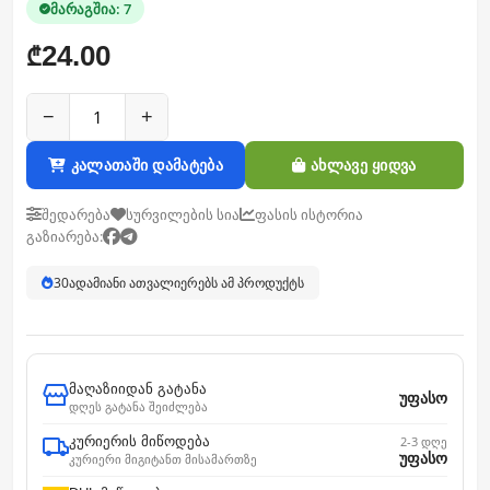
მარაგშია: 7
24.00
₾
−
+
კალათაში დამატება
ახლავე ყიდვა
შედარება
სურვილების სია
ფასის ისტორია
გაზიარება:
30
ადამიანი ათვალიერებს ამ პროდუქტს
მაღაზიიდან გატანა
უფასო
დღეს გატანა შეიძლება
კურიერის მიწოდება
2-3 დღე
უფასო
კურიერი მიგიტანთ მისამართზე