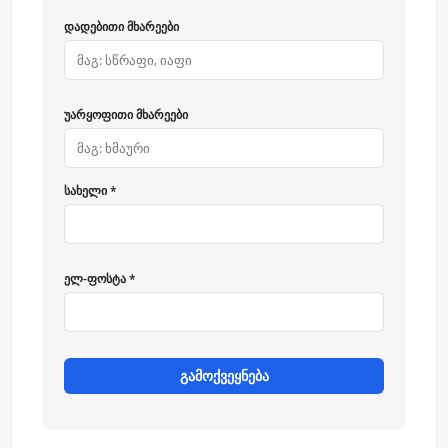
დადებითი მხარეები
უარყოფითი მხარეები
სახელი *
ელ-ფოსტა *
გამოქვეყნება