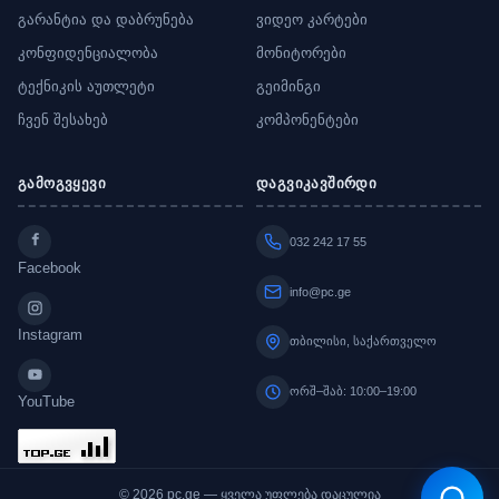
გარანტია და დაბრუნება
ვიდეო კარტები
კონფიდენციალობა
მონიტორები
ტექნიკის აუთლეტი
გეიმინგი
ჩვენ შესახებ
კომპონენტები
გამოგვყევი
დაგვიკავშირდი
032 242 17 55
Facebook
info@pc.ge
Instagram
თბილისი, საქართველო
ორშ–შაბ: 10:00–19:00
YouTube
© 2026 pc.ge — ყველა უფლება დაცულია