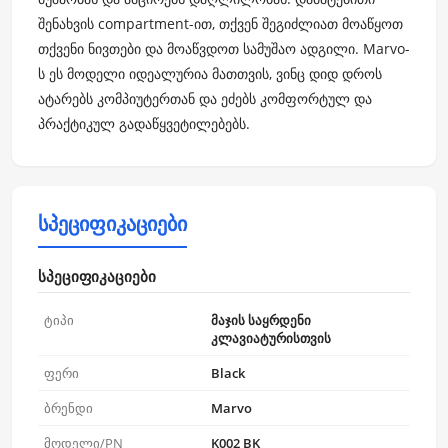
შენახვის compartment-ით, თქვენ შეგიძლიათ მოაწყოთ
თქვენი ნივთები და მოაწვდოთ სამუშაო ადგილი. Marvo-
ს ეს მოდელი იდეალურია მათთვის, ვინც დიდ დროს
ატარებს კომპიუტერთან და ეძებს კომფორტულ და
პრაქტიკულ გადაწყვეტილებებს.
სპეციფიკაციები
სპეციფიკაციები
ტიპი
მაჯის საყრდენი
კლავიატურისთვის
ფერი
Black
ბრენდი
Marvo
მოდელი/PN
K002 BK