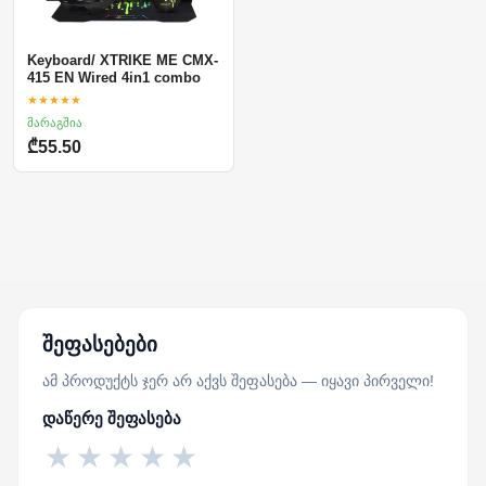
Keyboard/ XTRIKE ME CMX-
415 EN Wired 4in1 combo
★★★★★
მარაგშია
₾55.50
შეფასებები
ამ პროდუქტს ჯერ არ აქვს შეფასება — იყავი პირველი!
დაწერე შეფასება
★
★
★
★
★