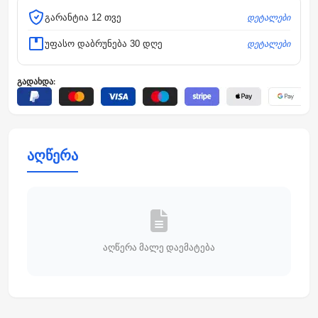
დეტალები
გარანტია 12 თვე
დეტალები
უფასო დაბრუნება 30 დღე
გადახდა:
აღწერა
აღწერა მალე დაემატება