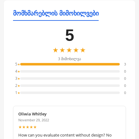
მომხმარებლის მიმოხილვები
5
★★★★★
3 მიმოხილვა
5
3
★
4
0
★
3
0
★
2
0
★
1
0
★
Oliwia Whitley
November 29, 2022
★★★★★
How can you evaluate content without design? No