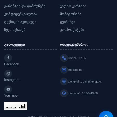
გარანტია და დაბრუნება
ვიდეო კარტები
კონფიდენციალობა
მონიტორები
ტექნიკის აუთლეტი
გეიმინგი
ჩვენ შესახებ
კომპონენტები
გამოგვყევი
დაგვიკავშირდი
032 242 17 55
Facebook
info@pc.ge
Instagram
თბილისი, საქართველო
ორშ–შაბ: 10:00–19:00
YouTube