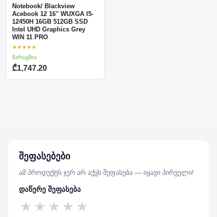
Notebook/ Blackview
Acebook 12 16'' WUXGA I5-
12450H 16GB 512GB SSD
Intel UHD Graphics Grey
WIN 11 PRO
★★★★★
მარაგშია
₾1,747.20
შეფასებები
ამ პროდუქტს ჯერ არ აქვს შეფასება — იყავი პირველი!
დაწერე შეფასება
★
★
★
★
★