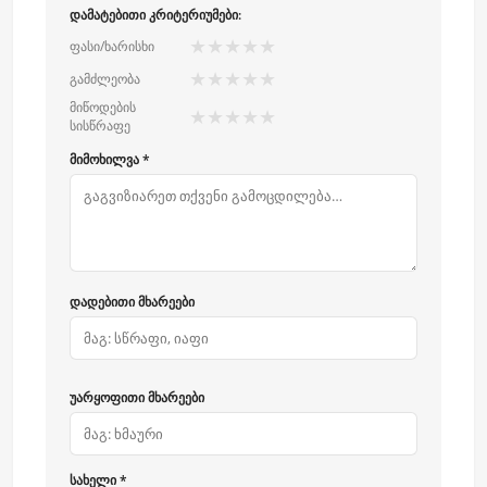
დამატებითი კრიტერიუმები:
★
★
★
★
★
ფასი/ხარისხი
★
★
★
★
★
გამძლეობა
მიწოდების
★
★
★
★
★
სისწრაფე
მიმოხილვა *
დადებითი მხარეები
უარყოფითი მხარეები
სახელი *