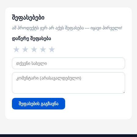
შეფასებები
ამ პროდუქტს ჯერ არ აქვს შეფასება — იყავი პირველი!
დაწერე შეფასება
★
★
★
★
★
შეფასების გაგზავნა