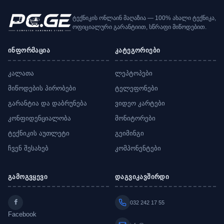
ტექნიკის ონლაინ მაღაზია — 100% ახალი ტექნიკა,
ოფიციალური გარანტიით, სწრაფი მიწოდებით.
ინფორმაცია
კატეგორიები
კალათა
ლეპტოპები
მიწოდების პირობები
ტელეფონები
გარანტია და დაბრუნება
ვიდეო კარტები
კონფიდენციალობა
მონიტორები
ტექნიკის აუთლეტი
გეიმინგი
ჩვენ შესახებ
კომპონენტები
გამოგვყევი
დაგვიკავშირდი
032 242 17 55
Facebook