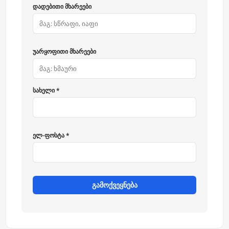
დადებითი მხარეები
უარყოფითი მხარეები
სახელი *
ელ-ფოსტა *
გამოქვეყნება