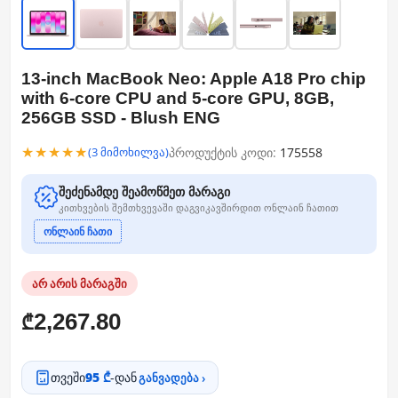
13-inch MacBook Neo: Apple A18 Pro chip
with 6‑core CPU and 5‑core GPU, 8GB,
256GB SSD - Blush ENG
★★★★★
პროდუქტის კოდი:
175558
(3 მიმოხილვა)
შეძენამდე შეამოწმეთ მარაგი
კითხვების შემთხვევაში დაგვიკავშირდით ონლაინ ჩათით
ონლაინ ჩათი
არ არის მარაგში
2,267.80
₾
თვეში
95 ₾
-დან
განვადება ›