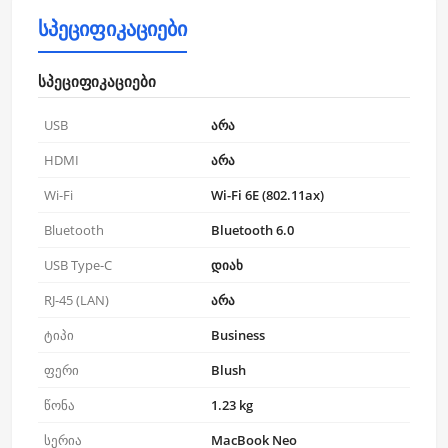
სპეციფიკაციები
სპეციფიკაციები
USB
არა
HDMI
არა
Wi-Fi
Wi-Fi 6E (802.11ax)
Bluetooth
Bluetooth 6.0
USB Type-C
დიახ
RJ-45 (LAN)
არა
ტიპი
Business
ფერი
Blush
წონა
1.23 kg
სერია
MacBook Neo