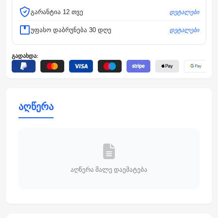
დეტალები
გარანტია 12 თვე
დეტალები
უფასო დაბრუნება 30 დღე
გადახდა:
აღწერა
აღწერა მალე დაემატება