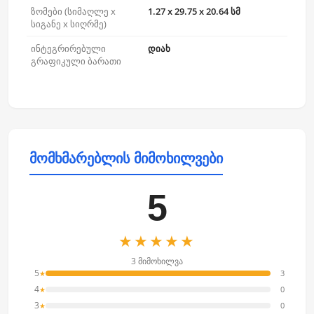
ზომები (სიმაღლე x
1.27 x 29.75 x 20.64 სმ
სიგანე x სიღრმე)
ინტეგრირებული
დიახ
გრაფიკული ბარათი
მომხმარებლის მიმოხილვები
5
★★★★★
3 მიმოხილვა
5
3
★
4
0
★
3
0
★