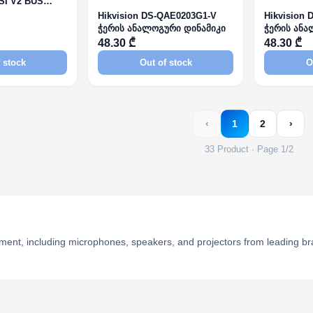
SI V2 BUS
ს
Hikvision DS-QAE0203G1-V
Hikvision
ჭერის ანალოგური დინამიკი
ჭერის ანა
48.30 ₾
48.30 ₾
 stock
Out of stock
O
‹
1
2
›
33 Product · Page 1/2
nt, including microphones, speakers, and projectors from leading brand