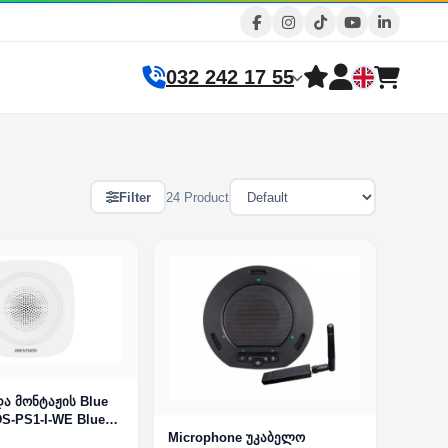
032 242 17 55
Filter
24 Product
და მონტაჟის Blue
S-PS1-I-WE Blue
Microphone უკაბელო
 PRO Series