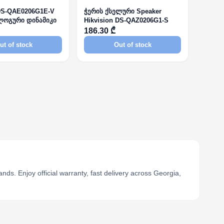
 DS-QAE0206G1E-V
ჭერის ქსელური Speaker
ლოგური დინამიკი
Hikvision DS-QAZ0206G1-S
186.30 ₾
ut of stock
Out of stock
s. Enjoy official warranty, fast delivery across Georgia,