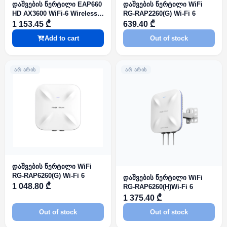
დაშვების წერტილი EAP660
დაშვების წერტილი WiFi
HD AX3600 WiFi-6 Wireless
RG-RAP2260(G) Wi-Fi 6
Dual-Band Multi-Gigabit
1 153.45 ₾
639.40 ₾
Ceiling Mount Access Point
Add to cart
Out of stock
ᲐᲠ ᲐᲠᲘᲡ
ᲐᲠ ᲐᲠᲘᲡ
დაშვების წერტილი WiFi
RG-RAP6260(G) Wi-Fi 6
დაშვების წერტილი WiFi
1 048.80 ₾
RG-RAP6260(H)Wi-Fi 6
1 375.40 ₾
Out of stock
Out of stock