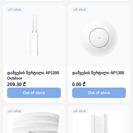
ᲐᲠ ᲐᲠᲘᲡ
ᲐᲠ ᲐᲠᲘᲡ
დაშვების წერტილი AP1200
დაშვების წერტილი AP1300
Outdoor
209.30 ₾
0.00 ₾
Out of stock
Out of stock
ᲐᲠ ᲐᲠᲘᲡ
ᲐᲠ ᲐᲠᲘᲡ