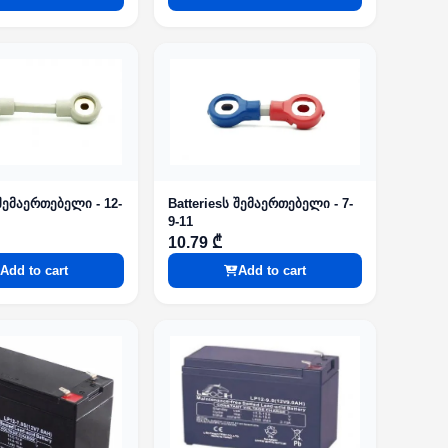
 შემაერთებელი - 12-
Batteriesს შემაერთებელი - 7-
9-11
10.79 ₾
Add to cart
Add to cart