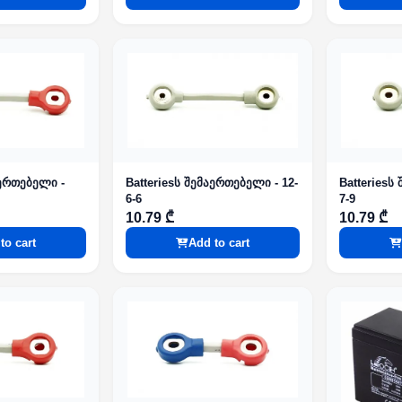
აერთებელი -
Batteriesს შემაერთებელი - 12-
Batteriesს
6-6
7-9
10.79 ₾
10.79 ₾
to cart
Add to cart