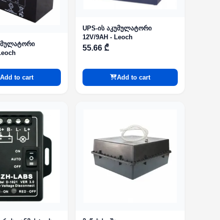
UPS-ის აკუმულატორი
12V/9AH - Leoch
კუმულატორი
55.66 ₾
Leoch
Add to cart
Add to cart