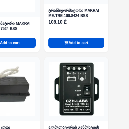
ტრანსფორმატორი MAKRAI
ME.TRE-100.8424 BSS
108.10 ₾
მატორი MAKRAI
.7524 BSS
Add to cart
Add to cart
 ყუთი
აკუმულატორის განმუხტვის