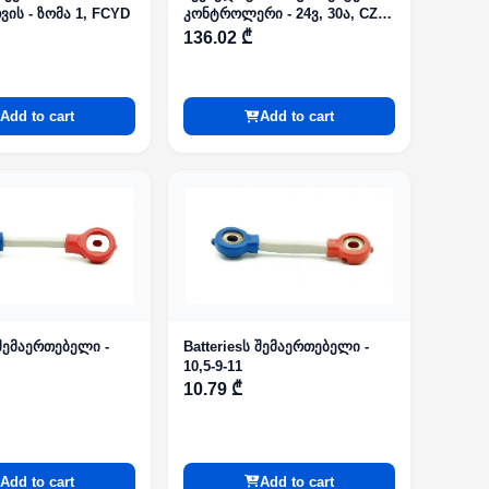
თვის - ზომა 1, FCYD
კონტროლერი - 24ვ, 30ა, CZH-
LABS
136.02 ₾
Add to cart
Add to cart
 შემაერთებელი -
Batteriesს შემაერთებელი -
10,5-9-11
10.79 ₾
Add to cart
Add to cart