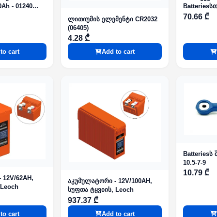
Ah - 01240
Batteriesს
70.66 ₾
ლითიუმის ელემენტი CR2032
(06405)
4.28 ₾
to cart
Add to cart
Batteriesს
10.5-7-9
10.79 ₾
 12V/62AH,
აკუმულატორი - 12V/100AH,
 Leoch
სუფთა ტყვიის, Leoch
937.37 ₾
to cart
Add to cart