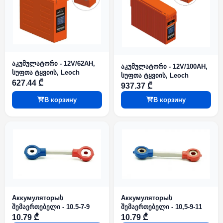
აკუმულატორი - 12V/62AH,
აკუმულატორი - 12V/100AH,
სუფთა ტყვიის, Leoch
სუფთა ტყვიის, Leoch
627.44 ₾
937.37 ₾
В корзину
В корзину
Аккумуляторыს
Аккумуляторыს
შემაერთებელი - 10.5-7-9
შემაერთებელი - 10,5-9-11
10.79 ₾
10.79 ₾