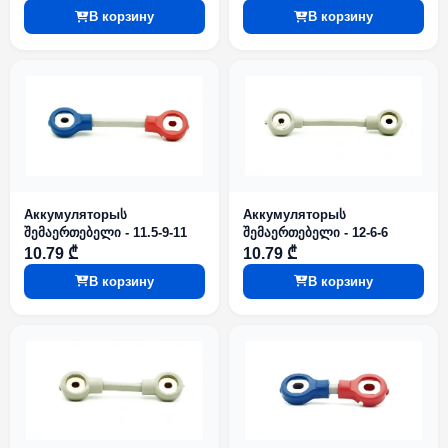
В корзину
В корзину
Аккумуляторыს
Аккумуляторыს
შემაერთებელი - 11.5-9-11
შემაერთებელი - 12-6-6
10.79 ₾
10.79 ₾
В корзину
В корзину