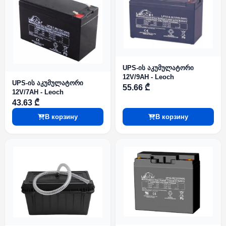
UPS-ის აკუმულატორი
12V/9AH - Leoch
UPS-ის აკუმულატორი
55.66 ₾
12V/7AH - Leoch
43.63 ₾
В корзину
В корзину