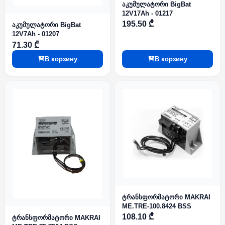
აკუმულატორი BigBat
12V17Ah - 01217
195.50 ₾
აკუმულატორი BigBat
12V7Ah - 01207
71.30 ₾
В корзину
В корзину
ტრანსფორმატორი MAKRAI
ME.TRE-100.8424 BSS
108.10 ₾
ტრანსფორმატორი MAKRAI