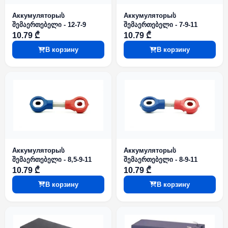
Аккумуляторыს
Аккумуляторыს
შემაერთებელი - 12-7-9
შემაერთებელი - 7-9-11
10.79 ₾
10.79 ₾
В корзину
В корзину
Аккумуляторыს
Аккумуляторыს
შემაერთებელი - 8,5-9-11
შემაერთებელი - 8-9-11
10.79 ₾
10.79 ₾
В корзину
В корзину