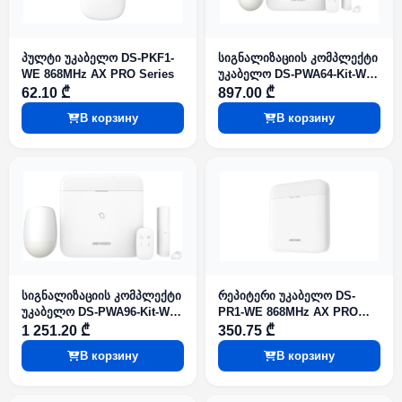
პულტი უკაბელო DS-PKF1-
სიგნალიზაციის კომპლექტი
WE 868MHz AX PRO Series
უკაბელო DS-PWA64-Kit-WE
868MHz AX PRO Series
62.10 ₾
897.00 ₾
В корзину
В корзину
სიგნალიზაციის კომპლექტი
რეპიტერი უკაბელო DS-
უკაბელო DS-PWA96-Kit-WE
PR1-WE 868MHz AX PRO
868MHz AX PRO Series
Series
1 251.20 ₾
350.75 ₾
В корзину
В корзину