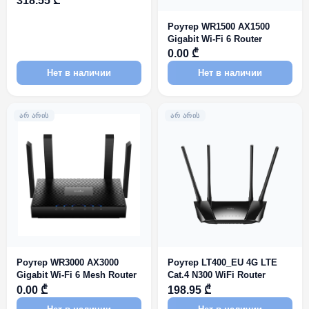
318.55 ₾
Роутер WR1500 AX1500
Gigabit Wi-Fi 6 Router
0.00 ₾
Нет в наличии
Нет в наличии
ᲐᲠ ᲐᲠᲘᲡ
ᲐᲠ ᲐᲠᲘᲡ
Роутер WR3000 AX3000
Роутер LT400_EU 4G LTE
Gigabit Wi-Fi 6 Mesh Router
Cat.4 N300 WiFi Router
0.00 ₾
198.95 ₾