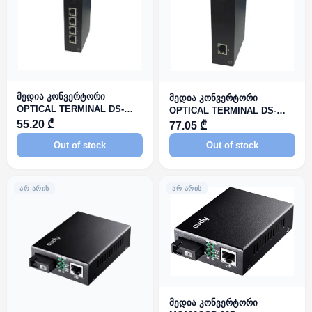
მედია კონვერტორი
მედია კონვერტორი
OPTICAL TERMINAL DS-
OPTICAL TERMINAL DS-
3D04T-A
3D201T-A
55.20 ₾
77.05 ₾
Out of stock
Out of stock
ᲐᲠ ᲐᲠᲘᲡ
ᲐᲠ ᲐᲠᲘᲡ
მედია კონვერტორი