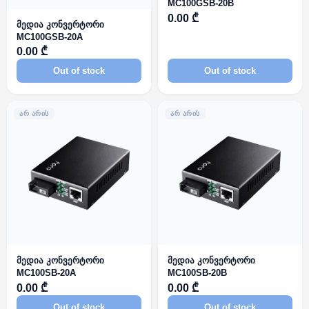
MC100GSB-20B
0.00 ₾
მედია კონვერტორი
MC100GSB-20A
0.00 ₾
Out of stock
Out of stock
ᲐᲠ ᲐᲠᲘᲡ
ᲐᲠ ᲐᲠᲘᲡ
მედია კონვერტორი
მედია კონვერტორი
MC100SB-20A
MC100SB-20B
0.00 ₾
0.00 ₾
Out of stock
Out of stock