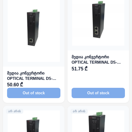
მედია კონვერტორი
OPTICAL TERMINAL DS-
3D02T-A
51.75 ₾
მედია კონვერტორი
OPTICAL TERMINAL DS-
3D01R-AU
50.60 ₾
Out of stock
Out of stock
ᲐᲠ ᲐᲠᲘᲡ
ᲐᲠ ᲐᲠᲘᲡ