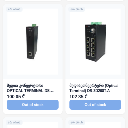
ᲐᲠ ᲐᲠᲘᲡ
ᲐᲠ ᲐᲠᲘᲡ
მედია კონვერტორი
მედიაკონვერტერი (Optical
OPTICAL TERMINAL DS-
Terminal) DS-3D208T-A
3D201R-AU
100.05 ₾
102.35 ₾
Out of stock
Out of stock
ᲐᲠ ᲐᲠᲘᲡ
ᲐᲠ ᲐᲠᲘᲡ