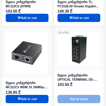
მედია კონვერტორი
მედია კონვერტორი TL-
MC112CS (07809)
FC311B-20 Omada Gigabit
WDM Media Converter
103.50 ₾
140.30 ₾
Add to cart
Add to cart
ᲐᲠ ᲐᲠᲘᲡ
მედია კონვერტორი
OPTICAL TERMINAL DS-
მედია კონვერტორი
3D08T-A
103.50 ₾
MC111CS WDM 10 100Mbps
Fast Ethernet Media
136.85 ₾
Converter
Add to cart
Out of stock