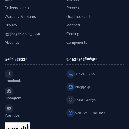
Delivery terms
Phones
Warranty & returns
Graphics cards
Privacy
Monitors
ტექნიკის აუთლეტი
Gaming
About us
Components
გამოგვყევი
დაგვიკავშირდი
032 242 17 55
Facebook
info@pc.ge
Instagram
Tbilisi, Georgia
Mon–Sat: 10:00–19:00
YouTube