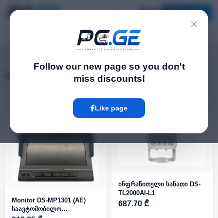
Catalog
×
pc.ge
/
Video Surveillance
Follow our new page so you don't
Video Surveillance
miss discounts!
Filter
4 Product
Like page
ᲐᲠ ᲐᲠᲘᲡ
ინფრაწითელი სანათი DS-
TL2000AI-L1
Monitor DS-MP1301 (AE)
687.70 ₾
საავტომობილო
Systemsსთვის