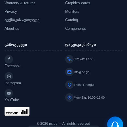
Warranty & returns
Graphics cards
Privacy
Monitors
ტექნიკის აუთლეტი
Gaming
About us
Components
გამოგვყევი
დაგვიკავშირდი
032 242 17 55
Facebook
info@pc.ge
Instagram
Tbilisi, Georgia
Mon–Sat: 10:00–19:00
YouTube
© 2026 pc.ge — All rights reserved