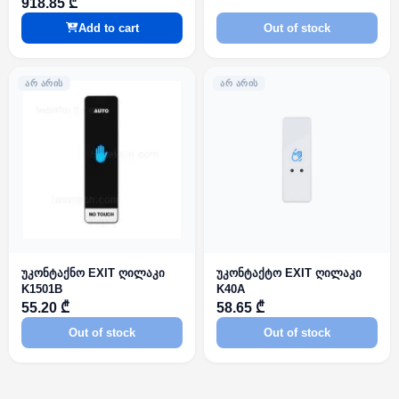
918.85 ₾
Add to cart
Out of stock
ᲐᲠ ᲐᲠᲘᲡ
ᲐᲠ ᲐᲠᲘᲡ
უკონტაქნო EXIT ღილაკი
უკონტაქტო EXIT ღილაკი
K1501B
K40A
55.20 ₾
58.65 ₾
Out of stock
Out of stock