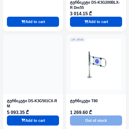
ტურნიკეტი DS-K3G200BLX-
R Dm55
3 014.15 ₾
Add to cart
Add to cart
ᲐᲠ ᲐᲠᲘᲡ
ტურნიკეტი DS-K3G501CX-R
ტურნიკეტი T80
M
5 093.35 ₾
1 269.60 ₾
Add to cart
Out of stock