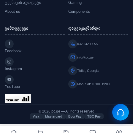
ტექნიკის აუთლეტი
Gaming
About us
Components
გამოგვყევი
დაგვიკავშირდი
032 242 17 55
Facebook
info@pc.ge
Instagram
Tbilisi, Georgia
Mon–Sat: 10:00–19:00
YouTube
© 2026 pc.ge — All rights reserved
Visa
Mastercard
Bog Pay
TBC Pay