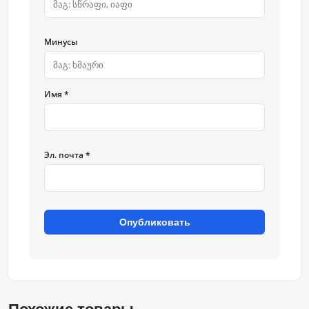
Минусы
Имя *
Эл. почта *
Опубликовать