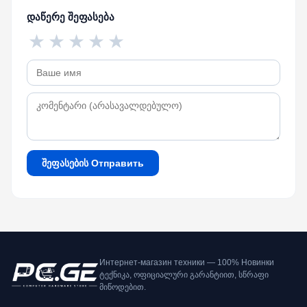
დაწერე შეფასება
★
★
★
★
★
შეფასების Отправить
Интернет-магазин техники — 100% Новинки
ტექნიკა, ოფიციალური გარანტიით, სწრაფი
მიწოდებით.