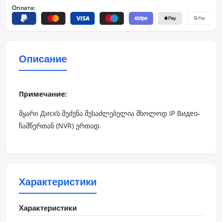
Оплата:
Описание
Примечание:
მყარი Дискს შეძენა შესაძლებელია მხოლოდ IP Видео-
ჩამწერთან (NVR) ერთად.
Характеристики
Характеристики