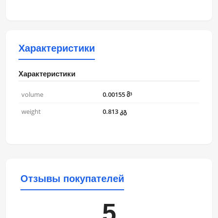
Характеристики
Характеристики
volume
0.00155 მ³
weight
0.813 კგ
Отзывы покупателей
5