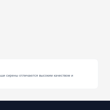
аши сирены отличаются высоким качеством и