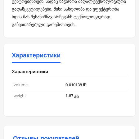
ცენტრებისთვის, სადაც საჭიროა მაღალტექნოლოგიური
გადაწყვეტილებები. მისი სანდოობა და ეფექტურობა
ხდის მას შესანიშნავ არჩევანს ტექნოლოგიურად
განვითარებული გარემოსთვის.
Характеристики
Характеристики
volume
0.010138 მ³
weight
1.87 კგ
Отзывы покупателей