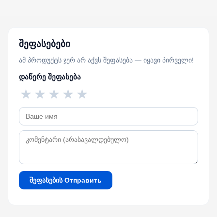
შეფასებები
ამ პროდუქტს ჯერ არ აქვს შეფასება — იყავი პირველი!
დაწერე შეფასება
★
★
★
★
★
შეფასების Отправить