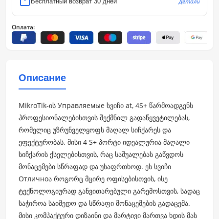
Детали
Бесплатный возврат 30 дней
Оплата:
Описание
MikroTik-ის Управляемые სვიჩი at, 4S+ წარმოადგენს
პროფესიონალებისთვის შექმნილ გადაწყვეტილებას,
რომელიც უზრუნველყოფს მაღალ სიჩქარეს და
ეფექტურობას. მისი 4 S+ პორტი იდეალურია მაღალი
სიჩქარის ქსელებისთვის, რაც საშუალებას გაწვდოს
მონაცემები სწრაფად და უსაფრთხოდ. ეს სვიჩი
Отличноა როგორც მცირე ოფისებისთვის, ისე
ტექნოლოგიურად განვითარებული გარემოსთვის, სადაც
საჭიროა საიმედო და სწრაფი მონაცემების გადაცემა.
მისი კომპაქტური დიზაინი და მარტივი მართვა ხდის მას