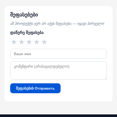
შეფასებები
ამ პროდუქტს ჯერ არ აქვს შეფასება — იყავი პირველი!
დაწერე შეფასება
★
★
★
★
★
შეფასების Отправить