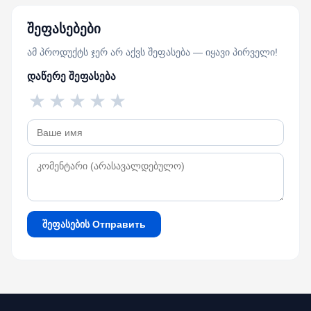
შეფასებები
ამ პროდუქტს ჯერ არ აქვს შეფასება — იყავი პირველი!
დაწერე შეფასება
★
★
★
★
★
შეფასების Отправить