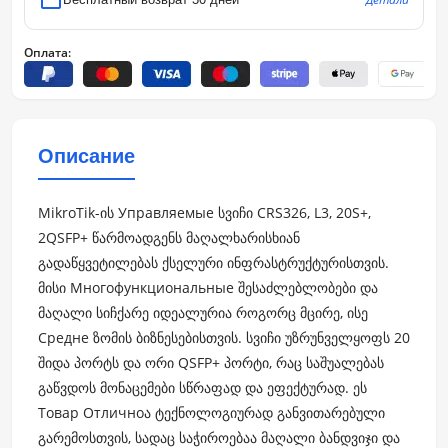
Оплата:
Описание
MikroTik-ის Управляемые სვიჩი CRS326, L3, 20S+,
2QSFP+ წარმოადგენს მაღალხარისხიან
გადაწყვეტილებას ქსელური ინფრასტრუქტურისთვის.
მისი Многофункциональные შესაძლებლობები და
მაღალი სიჩქარე იდეალურია როგორც მცირე, ისე
Средне ზომის ბიზნესებისთვის. სვიჩი უზრუნველყოფს 20
შიდა პორტს და ორი QSFP+ პორტი, რაც საშუალებას
გაწვდოს მონაცემები სწრაფად და ეფექტურად. ეს
Товар Отличноა ტექნოლოგიურად განვითარებული
გარემოსთვის, სადაც საჭიროებაა მაღალი ბანდვიჯი და