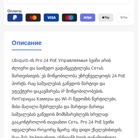
Оплата:
Описание
Ubiquiti-ის Pro 24 PoE Управляемые სვიჩი არის
ძლიერი და საიმედო გადაწყვეტილება Сетьს
მართვისთვის. ეს მოწყობილობა უზრუნველყოფს 24 PoE
პორტს, რაც საშუალებას გაწვდოს მარტივი და
ეფექტური დაკავშირება IP მოწყობილობების,
როГориცაა Камеры და Wi-Fi წვდომის წერტილები.
მისი მაღალი შესრულება და მარტივი მართვა
საშუალებას გაწვდოს მომხმარებლებს სრულად
გააკონტროლონ თავიანთი Сеть. Pro 24 PoE სვიჩი
იდეალურია როგორც მცირე, ისე დიდი ქსელებისთვის,
რაც მას პოპულარულ არჩევანს ხდის თანამედროვე