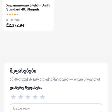
Управляемые სვიჩი - UniFi
Standard 48, Ubiquiti
★★★★★
В наличии
₾2,372.94
შეფასებები
ამ პროდუქტს ჯერ არ აქვს შეფასება — იყავი პირველი!
დაწერე შეფასება
★
★
★
★
★