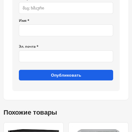
Имя *
Эл. почта *
Опубликовать
Похожие товары