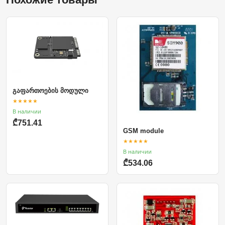
გაფართოების მოდული
★★★★★
В наличии
₾751.41
GSM module
★★★★★
В наличии
₾534.06