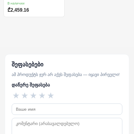
В наличии
₾2,459.16
შეფასებები
ამ პროდუქტს ჯერ არ აქვს შეფასება — იყავი პირველი!
დაწერე შეფასება
★
★
★
★
★