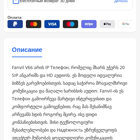
Детали
Бесплатный возврат 30 дней
Оплата:
Описание
Fanvil V66 არის IP Телефон, რომელიც მხარს უჭერს 20
SIP ანგარიშს და HD აუდიოს. ეს მოდელი იდეალურია
ბიზნეს გარემოებისთვის, სადაც საჭიროა მრავალმხრივი
კომუნიკაცია და მაღალი ხარისხის აუდიო. Fanvil-ის ეს
Телефон გამოირჩევა მარტივი ინტერფეისით და
კომფორტული გამოყენებით, რაც მას შესანიშნავ
არჩევანს ხდის როგორც მცირე, ისე დიდი
კომპანიებისთვის. მისი ტექნოლოგიური
შესაძლებლობები და Надёжность უზრუნველყოფს
ეფექტურ მუშაობას ყოველდღიური კომუნიკაციის