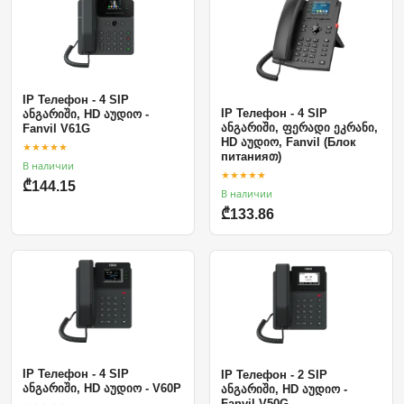
IP Телефон - 4 SIP
IP Телефон - 4 SIP
ანგარიში, HD აუდიო -
ანგარიში, ფერადი ეკრანი,
Fanvil V61G
HD აუდიო, Fanvil (Блок
★★★★★
питанияთ)
В наличии
★★★★★
₾144.15
В наличии
₾133.86
IP Телефон - 4 SIP
IP Телефон - 2 SIP
ანგარიში, HD აუდიო - V60P
ანგარიში, HD აუდიო -
Fanvil V50G