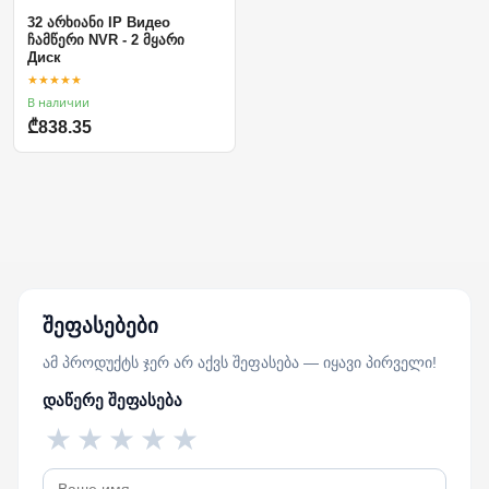
32 არხიანი IP Видео
ჩამწერი NVR - 2 მყარი
Диск
★★★★★
В наличии
₾838.35
შეფასებები
ამ პროდუქტს ჯერ არ აქვს შეფასება — იყავი პირველი!
დაწერე შეფასება
★
★
★
★
★