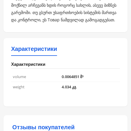
მოქნილ არჩევანს ხდის როგორც სახლის, ასევე ბიზნეს
გარემოში. თუ გსურთ უსაფრთხოების სისტემის მართვა
და კონტროლი, ეს Товар ნამდვილად გამოგადგებათ.
Характеристики
Характеристики
volume
0.0064851 მ³
weight
4.034 კგ
Отзывы покупателей