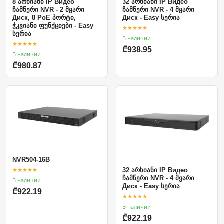
8 არხიანი IP Видео
32 არხიანი IP Видео
ჩამწერი NVR - 2 მყარი
ჩამწერი NVR - 4 მყარი
Диск, 8 PoE პორტი,
Диск - Easy სერია
ჭკვიანი ფუნქციები - Easy
★★★★★
სერია
В наличии
★★★★★
₾938.95
В наличии
₾980.87
NVR504-16B
★★★★★
32 არხიანი IP Видео
ჩამწერი NVR - 4 მყარი
В наличии
Диск - Easy სერია
₾922.19
★★★★★
В наличии
₾922.19