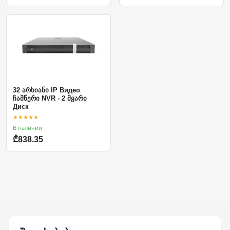
32 არხიანი IP Видео
ჩამწერი NVR - 2 მყარი
Диск
★★★★★
В наличии
₾838.35