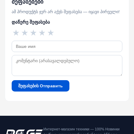
შეფასებები
ამ პროდუქტს ჯერ არ აქვს შეფასება — იყავი პირველი!
დაწერე შეფასება
★
★
★
★
★
შეფასების Отправить
Интернет-магазин техники — 100% Новинки