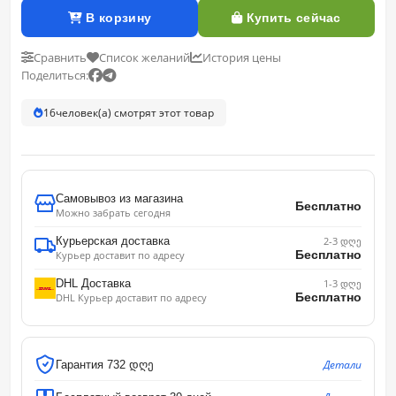
В корзину
Купить сейчас
Сравнить
Список желаний
История цены
Поделиться:
16
человек(а) смотрят этот товар
Самовывоз из магазина
Бесплатно
Можно забрать сегодня
Курьерская доставка
2-3 დღე
Бесплатно
Курьер доставит по адресу
DHL Доставка
1-3 დღე
Бесплатно
DHL Курьер доставит по адресу
Детали
Гарантия 732 დღე