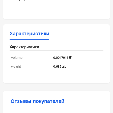
Характеристики
Характеристики
volume
0.0047916 მ³
weight
0.685 კგ
Отзывы покупателей