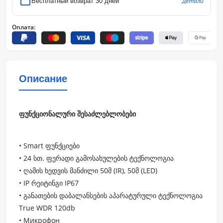
Детали
Бесплатный возврат 30 дней
Оплата:
Описание
ფუნქციონალური შესაძლებლობები
• Smart ფუნქციები
• 24 სთ. ფერადი გამოსახულების ტექნოლოგია
• ღამის ხედვის მანძილი 50მ (IR), 50მ (LED)
• IP რეიტინგი IP67
• განათების დაბალანსების აპარატურული ტექნოლოგია
True WDR 120db
• Микрофон