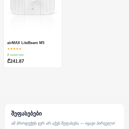
airMAX LiteBeam M5
★★★★★
В наличии
₾241.87
შეფასებები
ამ პროდუქტს ჯერ არ აქვს შეფასება — იყავი პირველი!