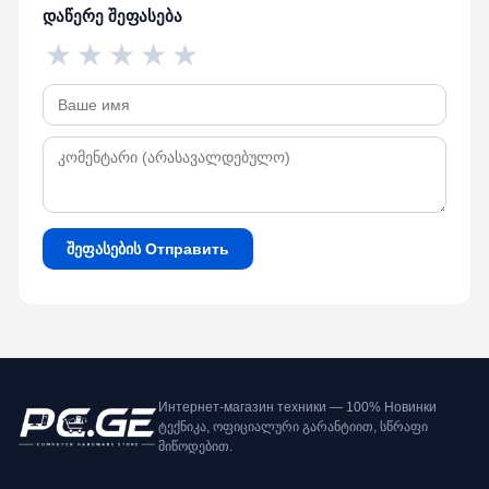
დაწერე შეფასება
★
★
★
★
★
შეფასების Отправить
Интернет-магазин техники — 100% Новинки
ტექნიკა, ოფიციალური გარანტიით, სწრაფი
მიწოდებით.