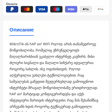
Оплата:
Описание
MikroTik-ის hAP ax² WiFi Роутер არის თანამედროვე
მოწყობილობა, რომელიც უზრუნველყოფს
მაღალხარისხიან უკაბელო ინტერნეტ კავშირს. მისი
ძლიერი სიგნალი და მაღალი სიჩქარე იდეალურია
როგორც სახლის, ისე ოფისისთვის. Роутер
აღჭურვილია უახლესი ტექნოლოგიებით, რაც
საშუალებას გაწვდით შეუფერხებლად გამოიყენოთ
ინტერნეტი მრავალ მოწყობილობაზე ერთდროულად.
hAP ax² მარტივად კონფიგურირდება და აქვს
ინტუიციური მართვის ინტერფეისი, რაც მას შესანიშნავ
არჩევანს ხდის როგორც ტექნიკურად გამოცდილი