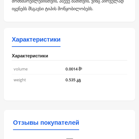
მომხმარებლებისთვის, ასევე მათთვის, ვინც პირველად
იყენებს მსგავსი ტიპის მოწყობილობებს.
Характеристики
Характеристики
volume
0.0014 მ³
weight
0.535 კგ
Отзывы покупателей