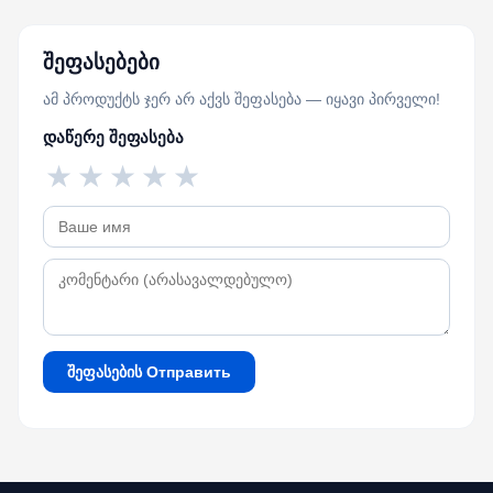
შეფასებები
ამ პროდუქტს ჯერ არ აქვს შეფასება — იყავი პირველი!
დაწერე შეფასება
★
★
★
★
★
შეფასების Отправить