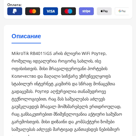
Оплата:
Описание
MikroTik RB4011iGS არის ძლიერი WiFi Роутер,
რომელიც იდეალურია როგორც სახლის, ისე
ოფისისთვის. მისი მრავალფეროვანი პორტების
Количество და მაღალი სიჩქარე უზრუნველყოფს
სტაბილურ ინტერნეტ კავშირს და სწრაფ მონაცემთა
გადაცემას. Роутер აღჭურვილია თანამედროვე
ტექნოლოგიებით, რაც მას საშუალებას აძლევს
გაუმკლავდეს მრავალ მომხმარებელს ერთდროულად,
რაც განსაკუთრებით მნიშვნელოვანია აქტიური სამუშაო
გარემოსთვის. მისი დიზაინი და კომპაქტური ზომები
საშუალებას აძლევს მარტივად განთავსდეს ნებისმიერ