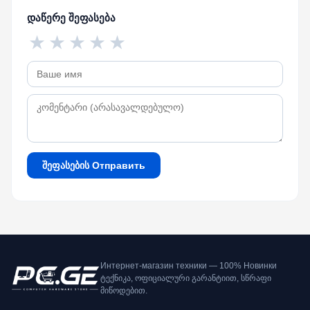
დაწერე შეფასება
★
★
★
★
★
შეფასების Отправить
Интернет-магазин техники — 100% Новинки
ტექნიკა, ოფიციალური გარანტიით, სწრაფი
მიწოდებით.