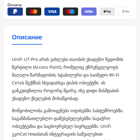
Оплата:
Описание
UniFi U7-Pro არის უახლესი თაობის უსადენო წვდომის
წერტილი (Access Point), რომელიც უზრუნველყოფს
მაღალი წარმადობის, სტაბილური და საიმედო Wi-Fi
Сетьს შექმნას სხვადასხვა ტიპის ობიექტში. ის
განკუთვნილია როგორც მცირე, ისე დიდი მასშტაბის
უსადენო ქსელების მოსაწყობად.
მოწყობილობა გამოიყენება ოფისებში, სასტუმროებში,
საგანმანათლებლო დაწესებულებებში, სავაჭრო
ობიექტებსა და საცხოვრებელ სივრცეებში. UniFi
ეკოСистемаსთან ინტეგრაციის საშუალებით