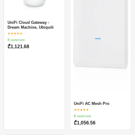
UniFi Cloud Gateway -
Dream Machine, Ubiquiti
★★★★★
В наличии
₾1,121.68
UniFi AC Mesh Pro
★★★★★
В наличии
₾1,056.56