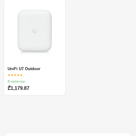
UniFi U7 Outdoor
★★★★★
В наличии
₾1,179.87