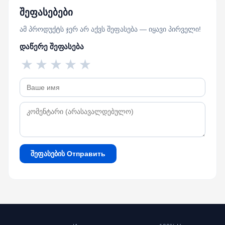
შეფასებები
ამ პროდუქტს ჯერ არ აქვს შეფასება — იყავი პირველი!
დაწერე შეფასება
★
★
★
★
★
შეფასების Отправить