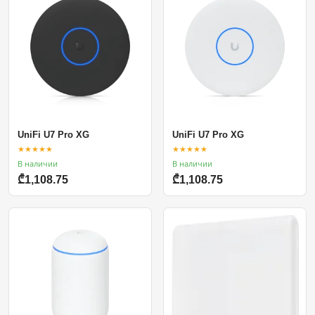
UniFi U7 Pro XG
UniFi U7 Pro XG
★★★★★
★★★★★
В наличии
В наличии
₾1,108.75
₾1,108.75