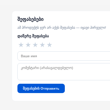
შეფასებები
ამ პროდუქტს ჯერ არ აქვს შეფასება — იყავი პირველი!
დაწერე შეფასება
★
★
★
★
★
შეფასების Отправить