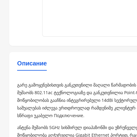
Описание
გარე გამოყენებისთვის განკუთვნილი მაღალი წარმადობის
მუშაობს 802.11ac ტექნოლოგიაზე და განკუთვნილია Point-t
მოწყობილობას გააჩნია ინტეგრირებული 14dBi სექტორული
საშუალებას იძლევა ერთდროულად რამდენიმე კლიენტურ
სწრაფი უკაბელო Подключение.
ანტენა მუშაობს 5GHz სიხშირულ დიაპაზონში და უზრუნვე
მოწყობილობა აღჭურვილია Gigabit Ethernet პორტით, რ