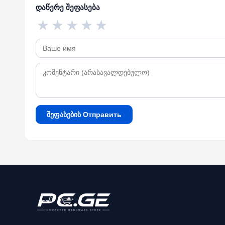
დაწერე შეფასება
★
★
★
★
★
შეფასების Отправить