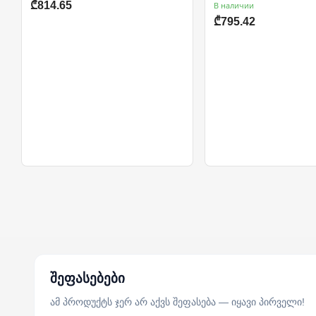
₾814.65
В наличии
₾795.42
შეფასებები
ამ პროდუქტს ჯერ არ აქვს შეფასება — იყავი პირველი!