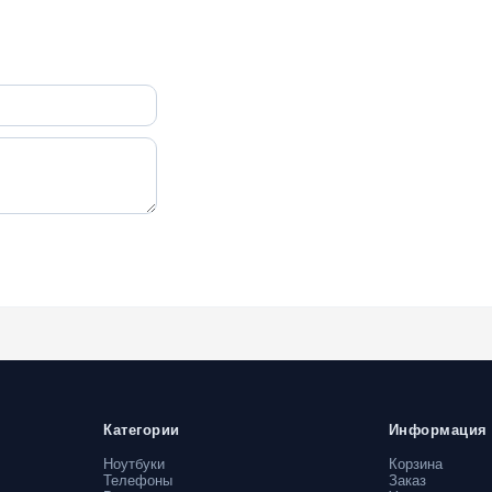
Категории
Информация
Ноутбуки
Корзина
Телефоны
Заказ