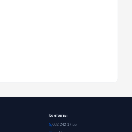
Контакты
032 242 17 55