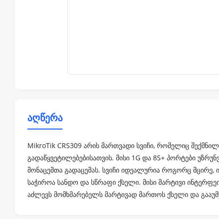
აღწერა
MikroTik CRS309 არის მართვადი სვიჩი, რომელიც შექმნ
გადაწყვეტილებებისათვის. მისი 1G და 8S+ პორტები უზრ
მონაცემთა გადაცემას. სვიჩი იდეალურია როგორც მცირე, ი
საჭიროა სანდო და სწრაფი ქსელი. მისი მარტივი ინტერფე
აძლევს მომხმარებელს მარტივად მართოს ქსელი და გააუმჯ