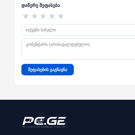
დაწერე შეფასება
★
★
★
★
★
შეფასების გაგზავნა