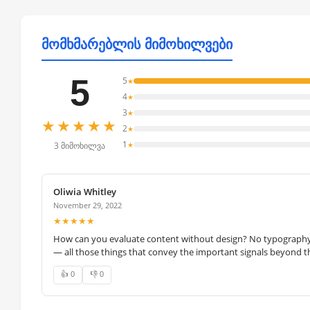
მომხმარებლის მიმოხილვები
5
5
★
4
★
3
★
★★★★★
2
★
1
★
3 მიმოხილვა
Oliwia Whitley
November 29, 2022
★★★★★
How can you evaluate content without design? No typography, 
— all those things that convey the important signals beyond th
👍 0
👎 0