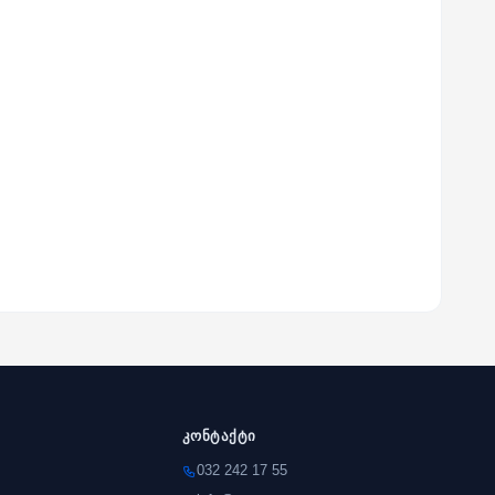
კონტაქტი
032 242 17 55