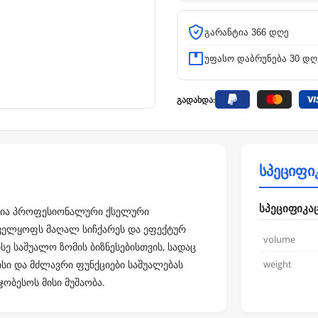
გარანტია 366 დღე
უფასო დაბრუნება 30 დღ
გადახდა:
სპეციფი
სპეციფიკა
ილია პროფესიონალური ქსელური
უნველყოფს მაღალ სიჩქარეს და ეფექტურ
volume
სე საშუალო ზომის ბიზნესებისთვის, სადაც
ისი და მძლავრი ფუნქციები საშუალებას
weight
ობესოს მისი მუშაობა.