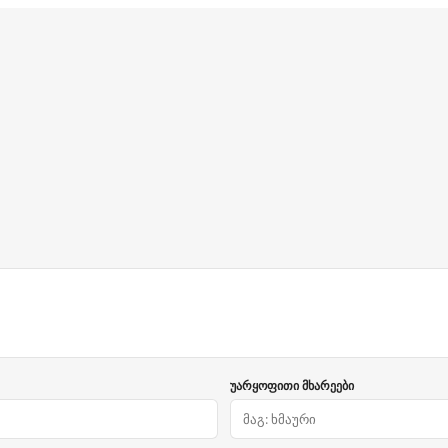
უარყოფითი მხარეები