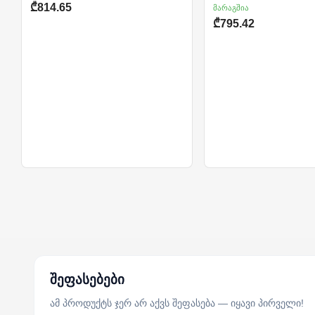
₾814.65
მარაგშია
₾795.42
შეფასებები
ამ პროდუქტს ჯერ არ აქვს შეფასება — იყავი პირველი!