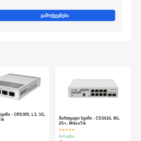
გამოქვეყნება
ვიჩი - CRS305, L3, 1G,
მართვადი სვიჩი - CSS610, 8G,
ik
2S+, MikroTik
★★★★★
მარაგშია