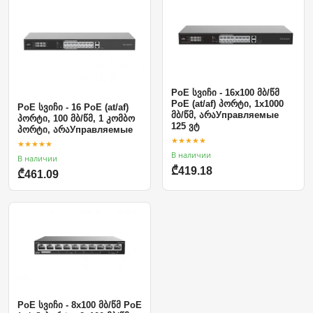
PoE სვიჩი - 16x100 მბ/წმ
PoE (at/af) პორტი, 1x1000
PoE სვიჩი - 16 PoE (at/af)
მბ/წმ, არაУправляемые
პორტი, 100 მბ/წმ, 1 კომბო
125 ვტ
პორტი, არაУправляемые
★★★★★
★★★★★
В наличии
В наличии
₾419.18
₾461.09
PoE სვიჩი - 8x100 მბ/წმ PoE