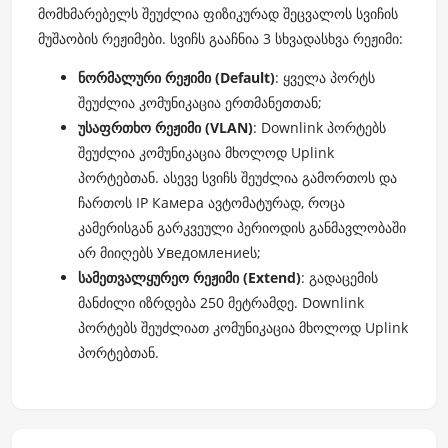
მომხმარებელს შეუძლია ფიზიკურად შეცვალოს სვიჩის
მუშაობის რეჟიმები. სვიჩს გააჩნია 3 სხვადასხვა რეჟიმი:
ნორმალური რეჟიმი (Default)
: ყველა პორტს
შეუძლია კომუნიკაცია ერთმანეთთან;
უსაფრთხო რეჟიმი (VLAN)
: Downlink პორტებს
შეუძლია კომუნიკაცია მხოლოდ Uplink
პორტებთან. ასევე სვიჩს შეუძლია გამორთოს და
ჩართოს IP Камера ავტომატურად, როცა
კამერისგან გარკვეული პერიოდის განმავლობაში
არ მიიღებს Уведомлениеს;
სამეთვალყურეო რეჟიმი (Extend)
: გადაცემის
მანძილი იზრდება 250 მეტრამდე. Downlink
პორტებს შეუძლიათ კომუნიკაცია მხოლოდ Uplink
პორტებთან.