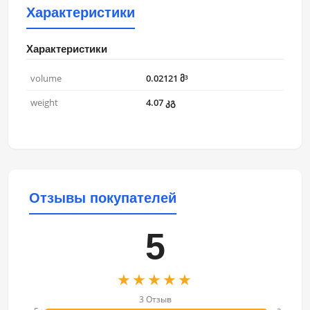
Характеристики
Характеристики
volume
0.02121 მ³
weight
4.07 კგ
Отзывы покупателей
5
★★★★★
3 Отзыв