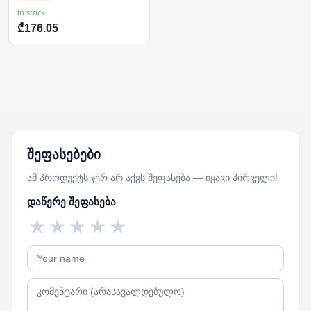
In stock
₾176.05
შეფასებები
ამ პროდუქტს ჯერ არ აქვს შეფასება — იყავი პირველი!
დაწერე შეფასება
★
★
★
★
★