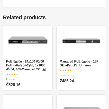
Related products
PoE სვიჩი - 24x100 მბ/წმ
Managed PoE სვიჩი - 16P
PoE (at/af) პორტი, 1x1000
GE af/at, 1S, Uniview
მბ/წმ, არაManaged 225 ვტ
★★★★★
★★★★★
In stock
In stock
₾486.24
₾528.16