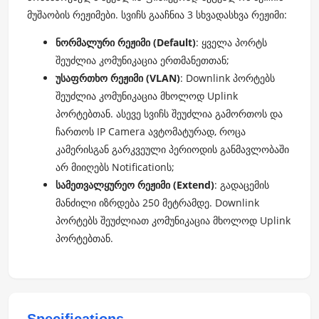
მუშაობის რეჟიმები. სვიჩს გააჩნია 3 სხვადასხვა რეჟიმი:
ნორმალური რეჟიმი (Default)
: ყველა პორტს
შეუძლია კომუნიკაცია ერთმანეთთან;
უსაფრთხო რეჟიმი (VLAN)
: Downlink პორტებს
შეუძლია კომუნიკაცია მხოლოდ Uplink
პორტებთან. ასევე სვიჩს შეუძლია გამორთოს და
ჩართოს IP Camera ავტომატურად, როცა
კამერისგან გარკვეული პერიოდის განმავლობაში
არ მიიღებს Notificationს;
სამეთვალყურეო რეჟიმი (Extend)
: გადაცემის
მანძილი იზრდება 250 მეტრამდე. Downlink
პორტებს შეუძლიათ კომუნიკაცია მხოლოდ Uplink
პორტებთან.