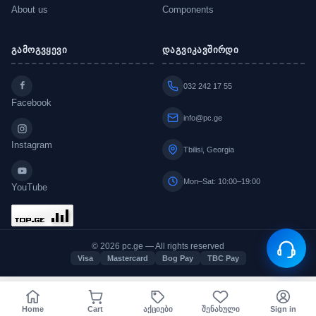
About us
Components
გამოგვყევი
დაგვიკავშირდი
032 242 17 55
Facebook
info@pc.ge
Instagram
Tbilisi, Georgia
Mon–Sat: 10:00–19:00
YouTube
© 2026 pc.ge — All rights reserved
Visa
Mastercard
Bog Pay
TBC Pay
Home
Cart
აქციები
შენახული
Sign in