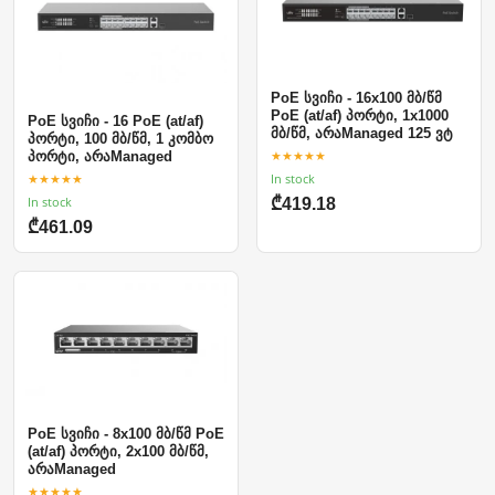
PoE სვიჩი - 16x100 მბ/წმ
PoE (at/af) პორტი, 1x1000
PoE სვიჩი - 16 PoE (at/af)
მბ/წმ, არაManaged 125 ვტ
პორტი, 100 მბ/წმ, 1 კომბო
★★★★★
პორტი, არაManaged
In stock
★★★★★
In stock
₾419.18
₾461.09
PoE სვიჩი - 8x100 მბ/წმ PoE
(at/af) პორტი, 2x100 მბ/წმ,
არაManaged
★★★★★