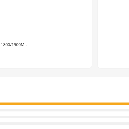
 1800/1900M ;