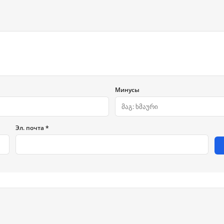
Минусы
Эл. почта *