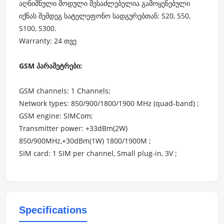
აღნიშნული მოდული შესაძლებელია გამოყენებული
იქნას შემდეგ სატელეფონო სადგურებთან:
S20
,
S50
,
S100
,
S300
.
Warranty: 24 თვე
GSM პარამეტრები:
GSM channels: 1 Channels;
Network types: 850/900/1800/1900 MHz (quad-band) ;
GSM engine: SIMCom;
Transmitter power: +33dBm(2W)
850/900MHz,+30dBm(1W) 1800/1900M ;
SIM card: 1 SIM per channel, Small plug-in, 3V ;
Specifications