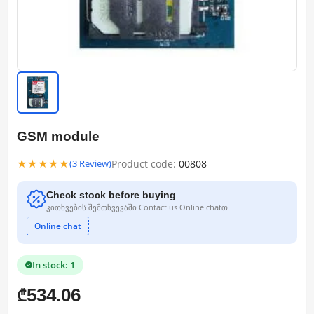
GSM module
★★★★★
Product code:
00808
(3 Review)
Check stock before buying
კითხვების შემთხვევაში Contact us Online chatთ
Online chat
In stock: 1
534.06
₾