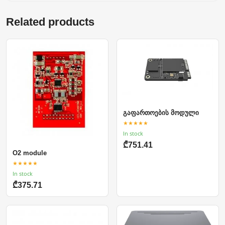
Related products
გაფართოების მოდული
★★★★★
In stock
₾751.41
O2 module
★★★★★
In stock
₾375.71