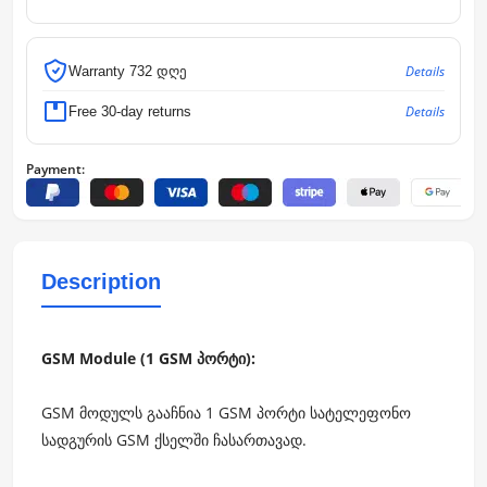
Details
Warranty 732 დღე
Details
Free 30-day returns
Payment:
Description
GSM Module (1 GSM პორტი):
GSM მოდულს გააჩნია 1 GSM პორტი სატელეფონო
სადგურის GSM ქსელში ჩასართავად.