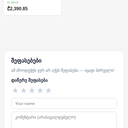
In stock
₾2,390.85
შეფასებები
ამ პროდუქტს ჯერ არ აქვს შეფასება — იყავი პირველი!
დაწერე შეფასება
★
★
★
★
★