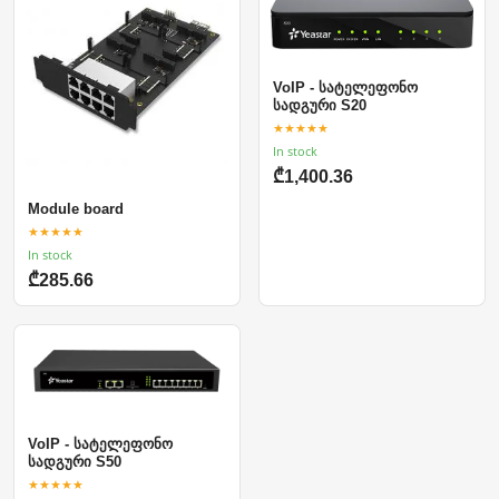
VoIP - სატელეფონო
სადგური S20
★★★★★
In stock
₾1,400.36
Module board
★★★★★
In stock
₾285.66
VoIP - სატელეფონო
სადგური S50
★★★★★