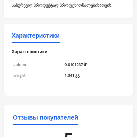
სასურველ პროდუქტად პროფესიონალებისათვის.
Характеристики
Характеристики
volume
0.0101237 მ³
weight
1.341 კგ
Отзывы покупателей