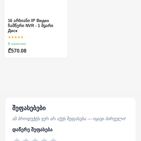
16 არხიანი IP Видео
ჩამწერი NVR - 1 მყარი
Диск
★★★★★
В наличии
₾570.08
შეფასებები
ამ პროდუქტს ჯერ არ აქვს შეფასება — იყავი პირველი!
დაწერე შეფასება
★
★
★
★
★