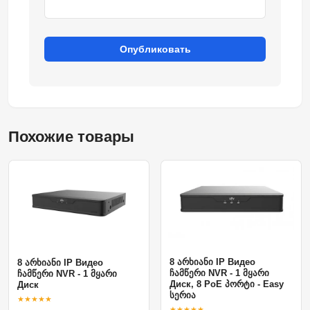
Опубликовать
Похожие товары
8 არხიანი IP Видео
8 არხიანი IP Видео
ჩამწერი NVR - 1 მყარი
ჩამწერი NVR - 1 მყარი
Диск, 8 PoE პორტი - Easy
Диск
სერია
★★★★★
★★★★★