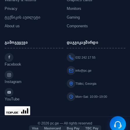
Privacy
Monitors
ტექნიკის აუთლეტი
Gaming
About us
Components
გამოგვყევი
დაგვიკავშირდი
032 242 17 55
Facebook
info@pc.ge
Instagram
Tbilisi, Georgia
Mon–Sat: 10:00–19:00
YouTube
© 2026 pc.ge — All rights reserved
Visa
Mastercard
Bog Pay
TBC Pay