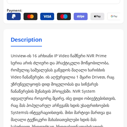
Payment:
Description
Uniview-ის 16 არხიანი IP Video ჩამწერი NVR Prime
სერია არის ძლიერი და პრაქტიკული მოწყობილობა,
რომელიც საშუალებას გაწვდოს მაღალი ხარისხის
Video ჩანაწერები. ის აღჭურვილია 1 მყარი Driveთ, რაც
უზრუნველყოფს დიდ მოცულობას და სიჩქარეს
ჩანაწერების შენახვის პროცესში. NVR System
იდეალურია როგორც მცირე, ისე დიდი ობიექტებისთვის,
რაც მას პოპულარულ არჩევანს ხდის უსაფრთხოების
Systemsს ინტეგრაციისთვის. მისი მარტივი მართვა და
მაღალი ტექნიკური მახასიათებლები ხდის მას
სასურველ პროდუქტად პროფესიონალებისათვის.