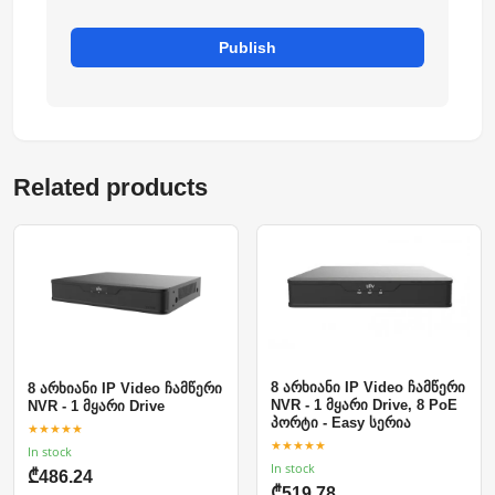
Publish
Related products
8 არხიანი IP Video ჩამწერი
8 არხიანი IP Video ჩამწერი
NVR - 1 მყარი Drive, 8 PoE
NVR - 1 მყარი Drive
პორტი - Easy სერია
★★★★★
★★★★★
In stock
In stock
₾486.24
₾519.78