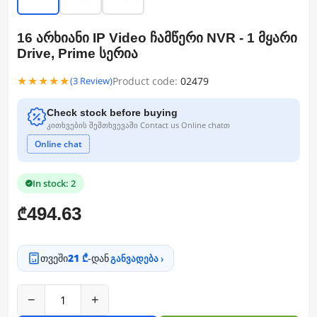
16 არხიანი IP Video ჩამწერი NVR - 1 მყარი
Drive, Prime სერია
★★★★★
Product code:
02479
(3 Review)
Check stock before buying
კითხვების შემთხვევაში Contact us Online chatთ
Online chat
In stock: 2
494.63
₾
თვეში
21 ₾
-დან
განვადება ›
−
+