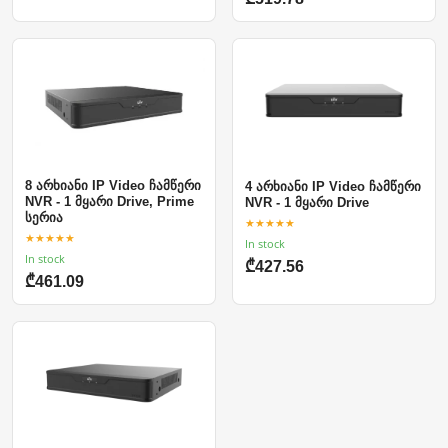
8 არხიანი IP Video ჩამწერი
4 არხიანი IP Video ჩამწერი
NVR - 1 მყარი Drive, Prime
NVR - 1 მყარი Drive
სერია
★★★★★
★★★★★
In stock
In stock
₾427.56
₾461.09