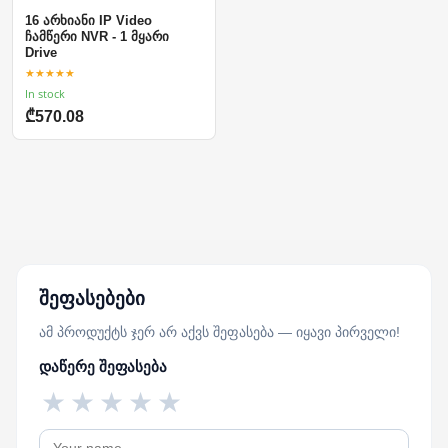
16 არხიანი IP Video
ჩამწერი NVR - 1 მყარი
Drive
★★★★★
In stock
₾570.08
შეფასებები
ამ პროდუქტს ჯერ არ აქვს შეფასება — იყავი პირველი!
დაწერე შეფასება
★
★
★
★
★