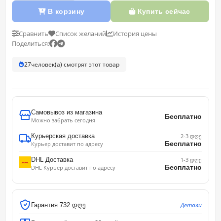
В корзину
Купить сейчас
Сравнить
Список желаний
История цены
Поделиться:
27
человек(а) смотрят этот товар
Самовывоз из магазина
Бесплатно
Можно забрать сегодня
Курьерская доставка
2-3 დღე
Бесплатно
Курьер доставит по адресу
DHL Доставка
1-3 დღე
Бесплатно
DHL Курьер доставит по адресу
Детали
Гарантия 732 დღე