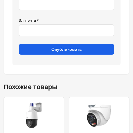
Эл. почта *
Опубликовать
Похожие товары