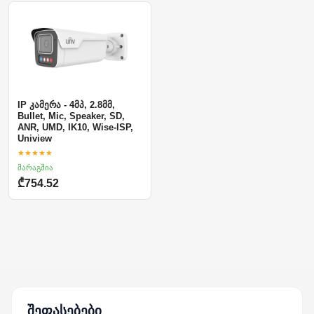
IP კამერა - 4მპ, 2.8მმ,
Bullet, Mic, Speaker, SD,
ANR, UMD, IK10, Wise-ISP,
Uniview
★★★★★
მარაგშია
₾754.52
შეფასებები