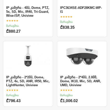
IP კამერა - 4მპ, Dome, PTZ,
IPC3634SE-ADF28KMC-WP-
5x, SD, Mic, IR40, Tri-Guard,
I1
Wise-ISP, Uniview
★★★★★
★★★★★
მარაგშია
მარაგშია
₾838.35
₾880.27
IP კამერა - 2*2მპ, Dome,
IP კამერა - 2*4მპ, 2.8მმ,
PTZ, 4x, SD, ANR, IR50, Mic,
Dome, IK10, Mic, SD, ANR,
LightHunter, Uniview
UMD, Uniview
★★★★★
★★★★★
მარაგშია
მარაგშია
₾796.43
₾1,006.02