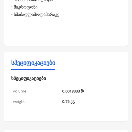
• მიკროფონი
• ხმამაღლამოლაპარაკე
სპეციფიკაციები
სპეციფიკაციები
volume
0.0018333 მ³
weight
0.75 კგ