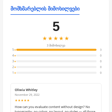
მომხმარებლის მიმოხილვები
5
★★★★★
3 მიმოხილვა
5
3
★
4
0
★
3
0
★
2
0
★
1
0
★
Oliwia Whitley
November 29, 2022
★★★★★
How can you evaluate content without design? No
typography, no colors, no layout, no styles — all those