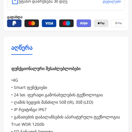
დეტალები
უფასო დაბრუნება 30 დღე
გადახდა:
აღწერა
ფუნქციონალური შესაძლებლობები
•4G
• Smart ფუნქციები
• 24 სთ. ფერადი გამოსახულების ტექნოლოგია
• ღამის ხედვის მანძილი 50მ (IR), 30მ (LED)
• IP რეიტინგი IP67
• განათების დაბალანსების აპარატურული ტექნოლოგია
True WDR 120db
• SD ბარათის სლოტი