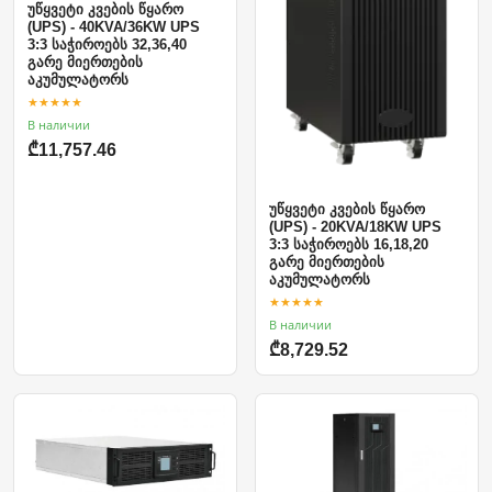
უწყვეტი კვების წყარო
(UPS) - 40KVA/36KW UPS
3:3 საჭიროებს 32,36,40
გარე მიერთების
აკუმულატორს
★★★★★
В наличии
₾11,757.46
უწყვეტი კვების წყარო
(UPS) - 20KVA/18KW UPS
3:3 საჭიროებს 16,18,20
გარე მიერთების
აკუმულატორს
★★★★★
В наличии
₾8,729.52