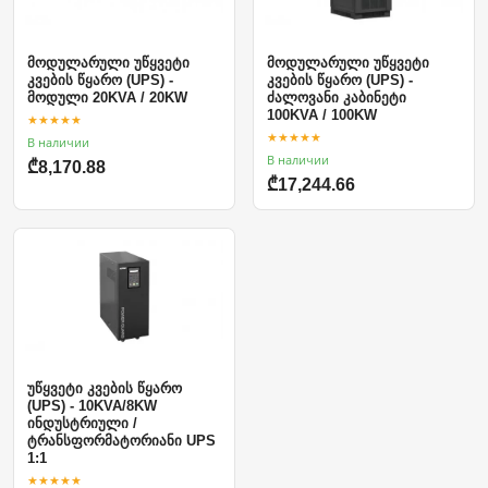
მოდულარული უწყვეტი
მოდულარული უწყვეტი
კვების წყარო (UPS) -
კვების წყარო (UPS) -
მოდული 20KVA / 20KW
ძალოვანი კაბინეტი
100KVA / 100KW
★★★★★
★★★★★
В наличии
В наличии
₾8,170.88
₾17,244.66
უწყვეტი კვების წყარო
(UPS) - 10KVA/8KW
ინდუსტრიული /
ტრანსფორმატორიანი UPS
1:1
★★★★★