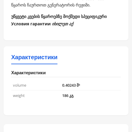
წყაროს ჩაურთოთ გენერატორის რეჟიმი.
უწყვეტი კვების წყაროებზე მოქმედი სპეციფიკური
Условия гарантии
იხილეთ აქ
Характеристики
Характеристики
volume
0.40243 მ³
weight
186 კგ