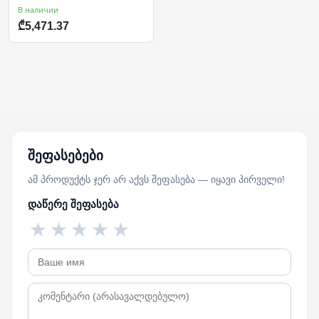
В наличии
₾5,471.37
შეფასებები
ამ პროდუქტს ჯერ არ აქვს შეფასება — იყავი პირველი!
დაწერე შეფასება
★
★
★
★
★