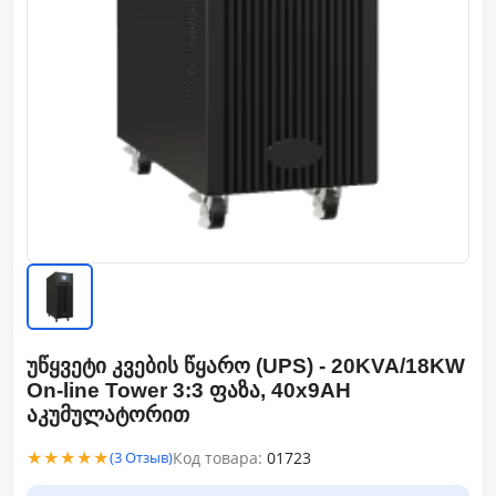
უწყვეტი კვების წყარო (UPS) - 20KVA/18KW
On-line Tower 3:3 ფაზა, 40x9AH
აკუმულატორით
★★★★★
Код товара:
01723
(3 Отзыв)