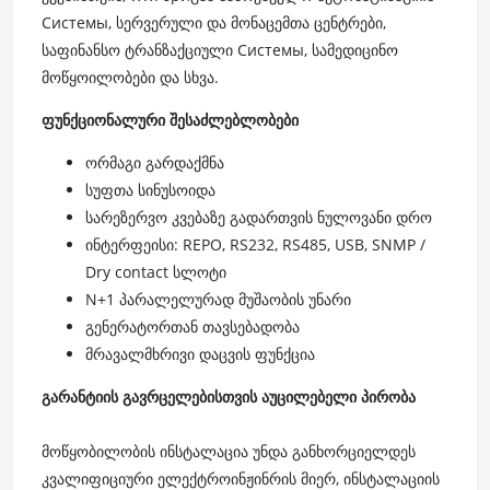
Системы, სერვერული და მონაცემთა ცენტრები,
საფინანსო ტრანზაქციული Системы, სამედიცინო
მოწყოილობები და სხვა.
ფუნქციონალური შესაძლებლობები
ორმაგი გარდაქმნა
სუფთა სინუსოიდა
სარეზერვო კვებაზე გადართვის ნულოვანი დრო
ინტერფეისი: REPO, RS232, RS485, USB, SNMP /
Dry contact სლოტი
N+1 პარალელურად მუშაობის უნარი
გენერატორთან თავსებადობა
მრავალმხრივი დაცვის ფუნქცია
გარანტიის გავრცელებისთვის აუცილებელი პირობა
მოწყობილობის ინსტალაცია უნდა განხორციელდეს
კვალიფიციური ელექტროინჟინრის მიერ, ინსტალაციის