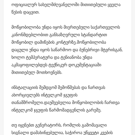
ოფიციალურ სახელმძღვანელოში მითითებული ყველა
წესის დაცვით.
მოწყობილობა უნდა იყოს მიერთებული საქართველოს
კანონმდებლობით განსაზღვრული სტანდარტით
მოწყობილ დამიწების კონტურზე.მოწყობილობა
დაცული უნდა იყოს საწარმოო და ბუნებრივი მტვრისგან,
ხოლო ტემპერატურა და ტენიანობა უნდა
აკმაყოფილებდეს ტექნიკურ დოკუმენტაციაში
მითითებულ მოთხოვნებს.
ინსტალაციის შემდგომ შემოწმებას და ჩართვას
ახორციელებს ინტელკომ ჯგუფის
თანამშრომელი.დაუშვებელია მოწყობილობის ჩართვა
ინტელკომ ჯგუფის წარმომადგენლის გარეშე.
თუ იყენებთ გენერატორს, რომლის გამომავალი
სიგნალი დამახინჯებულია, საჭიროა უწყვეტი კვების